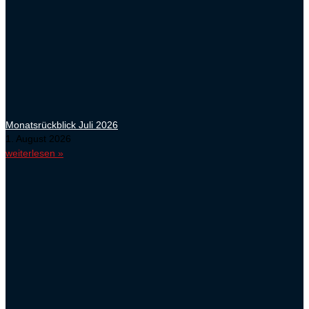
Monatsrückblick Juli 2026
1. August 2026
weiterlesen »