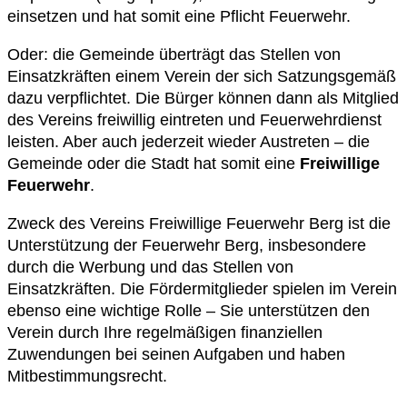
einsetzen und hat somit eine Pflicht Feuerwehr.
Oder: die Gemeinde überträgt das Stellen von
Einsatzkräften einem Verein der sich Satzungsgemäß
dazu verpflichtet. Die Bürger können dann als Mitglied
des Vereins freiwillig eintreten und Feuerwehrdienst
leisten. Aber auch jederzeit wieder Austreten – die
Gemeinde oder die Stadt hat somit eine
Freiwillige
Feuerwehr
.
Zweck des Vereins Freiwillige Feuerwehr Berg ist die
Unterstützung der Feuerwehr Berg, insbesondere
durch die Werbung und das Stellen von
Einsatzkräften. Die Fördermitglieder spielen im Verein
ebenso eine wichtige Rolle – Sie unterstützen den
Verein durch Ihre regelmäßigen finanziellen
Zuwendungen bei seinen Aufgaben und haben
Mitbestimmungsrecht.