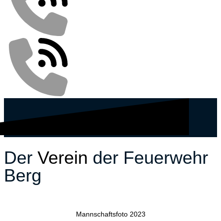
Der
Verein
der Feuerwehr
Berg
Mannschaftsfoto 2023