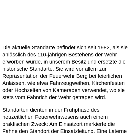
Die aktuelle Standarte befindet sich seit 1982, als sie
anlässlich des 110-jährigen Bestehens der Wehr
erworben wurde, in unserem Besitz und ersetzte die
historische Standarte. Sie wird vor allem zur
Repräsentation der Feuerwehr Berg bei feierlichen
Anlässen, wie etwa Fahrzeugweihen, Kirchenfesten
oder Hochzeiten von Kameraden verwendet, wo sie
stets vom Fähnrich der Wehr getragen wird.
Standarten dienten in der Frühphase des
neuzeitlichen Feuerwehrwesens auch einem
praktischen Zweck: Am Einsatzort markierte die
Fahne den Standort der Einsatzleitung. Eine Laterne