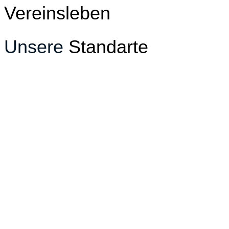
Vereinsleben
Unsere
Standarte