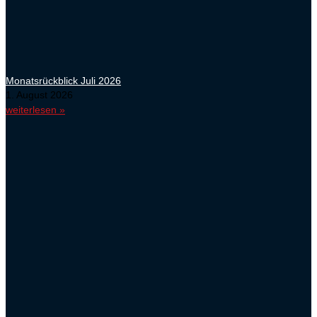
Monatsrückblick Juli 2026
1. August 2026
weiterlesen »