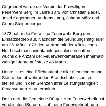
Gegründet wurde der Verein der Freiwilligen
Feuerwehr Berg im Jahre 1872 von Christian Bader,
Josef Kagerbauer, Andreas Lang, Johann März und
Georg Steigenberger.
1873 nahm die Freiwillige Feuerwehr Berg den
Einsatzbetrieb auf. Nachdem die Gründungsmitglieder
am 25. März 1873 den Vertrag mit der Königlichen
Hof-Löschmaschinenfabrik geschlossen hatten,
wuchs die Anzahl der Feuerwehrkameraden innerhalb
weniger Jahre auf stolze 45 Mann.
Heute ist es eine Pflichtaufgabe aller Gemeinden und
Städte den abwehrenden Brandschutz sicher zu
stellen und in den Grenzen ihrer Leistungsfähigkeit
Feuerwehren zu unterhalten.
Dazu darf die Gemeinde Bürger zum Feuerwehrdienst
verpflichten (Bürgerpflicht), eine Feuerwehrführung