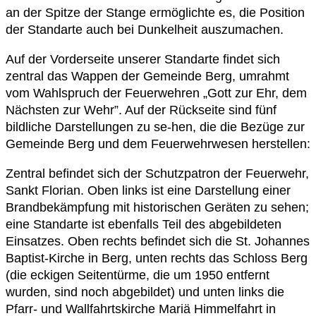
an der Spitze der Stange ermöglichte es, die Position
der Standarte auch bei Dunkelheit auszumachen.
Auf der Vorderseite unserer Standarte findet sich
zentral das Wappen der Gemeinde Berg, umrahmt
vom Wahlspruch der Feuerwehren „Gott zur Ehr, dem
Nächsten zur Wehr”. Auf der Rückseite sind fünf
bildliche Darstellungen zu se-hen, die die Bezüge zur
Gemeinde Berg und dem Feuerwehrwesen herstellen:
Zentral befindet sich der Schutzpatron der Feuerwehr,
Sankt Florian. Oben links ist eine Darstellung einer
Brandbekämpfung mit historischen Geräten zu sehen;
eine Standarte ist ebenfalls Teil des abgebildeten
Einsatzes. Oben rechts befindet sich die St. Johannes
Baptist-Kirche in Berg, unten rechts das Schloss Berg
(die eckigen Seitentürme, die um 1950 entfernt
wurden, sind noch abgebildet) und unten links die
Pfarr- und Wallfahrtskirche Mariä Himmelfahrt in