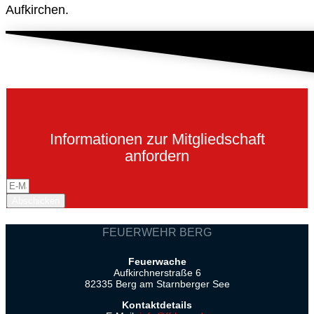
Aufkirchen.
Informationen zur Mitgliedschaft
anfordern
Abschicken
FEUERWEHR BERG
Feuerwache
Aufkirchnerstraße 6
82335 Berg am Starnberger See
Kontaktdetails