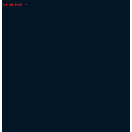
weiterlesen »