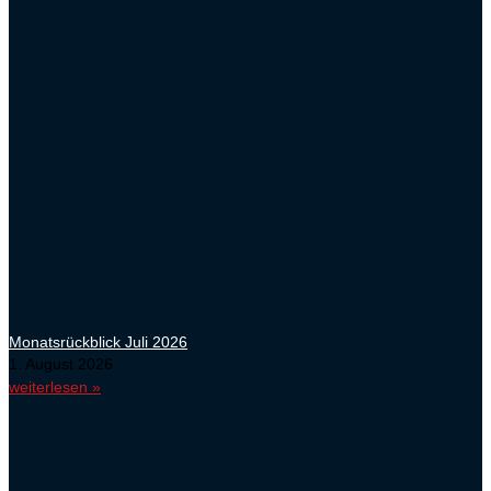
Monatsrückblick Juli 2026
1. August 2026
weiterlesen »