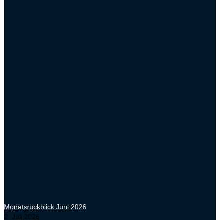
Monatsrückblick Juni 2026
2. Juli 2026