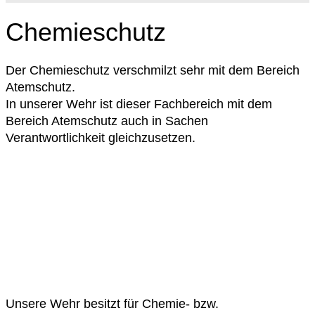
Chemieschutz
Der Chemieschutz verschmilzt sehr mit dem Bereich
Atemschutz.
In unserer Wehr ist dieser Fachbereich mit dem
Bereich Atemschutz auch in Sachen
Verantwortlichkeit gleichzusetzen.
Unsere Wehr besitzt für Chemie- bzw.