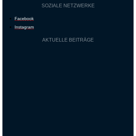
SOZIALE NETZWERKE
Facebook
Instagram
AKTUELLE BEITRÄGE