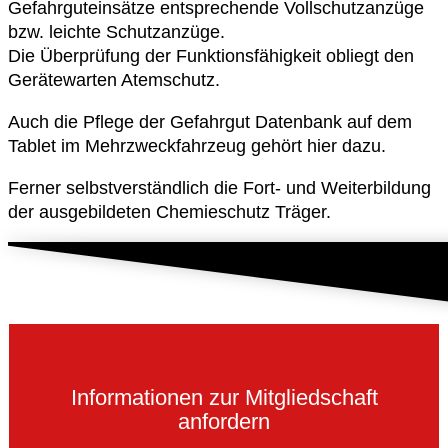
Gefahrguteinsätze entsprechende Vollschutzanzüge
bzw. leichte Schutzanzüge.
Die Überprüfung der Funktionsfähigkeit obliegt den
Gerätewarten Atemschutz.
Auch die Pflege der Gefahrgut Datenbank auf dem
Tablet im Mehrzweckfahrzeug gehört hier dazu.
Ferner selbstverständlich die Fort- und Weiterbildung
der ausgebildeten Chemieschutz Träger.
Informationen zur Mitgliedschaft
anfordern