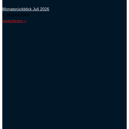
Monatsrückblick Juli 2026
1. August 2026
weiterlesen »