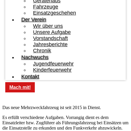
Gerätehaus
Fahrzeuge
Einsatzgeschehen
Der Verein
Wir über uns
Unsere Aufgabe
Vorstandschaft
Jahresberichte
Chronik
Nachwuchs
Jugendfeuerwehr
Kinderfeuerwehr
Kontakt
Mach mit!
Das neue Mehrzweckfahrzeug ist seit 2015 in Dienst.
Es erfüllt verschiedene Aufgaben. Vorrangig dient es dem
Einsatzleiter bzw. Zugführer als Führungsfahrzeug bei Einsätzen um
die Einsatzstelle zu erkunden und den Funkverkehr abzuwickeln.