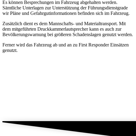
Es können Besprechungen im Fahrzeug abgehalten werden.
Sämtliche Unterlagen zur Unterstützung der Führungsdienstgrade
wir Pläne und Gefahrgutinformationen befinden sich im Fahrzeug.
Zusätzlich dient es dem Mannschafts- und Materialtransport. Mit
dem mitgeführten Druckkammerlautsprecher kann es auch zur
Bevölkerungswarnung bei größeren Schadenslagen genutzt werden.
Ferner wird das Fahrzeug ab und an zu First Responder Einsätzen
genutzt.