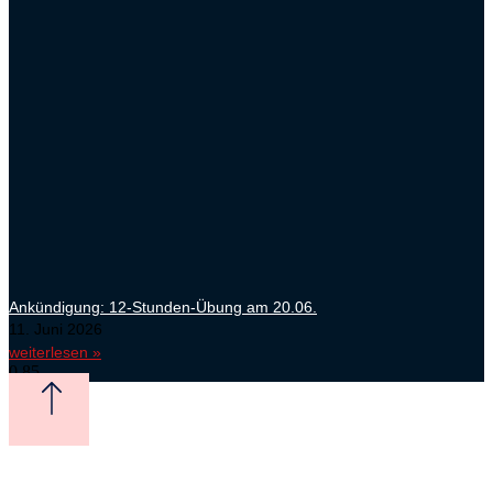
Ankündigung: 12-Stunden-Übung am 20.06.
11. Juni 2026
weiterlesen »