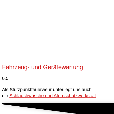
Fahrzeug- und Gerätewartung
Als Stützpunktfeuerwehr unterliegt uns auch
die
Schlauchwäsche und Atemschutzwerkstatt
.