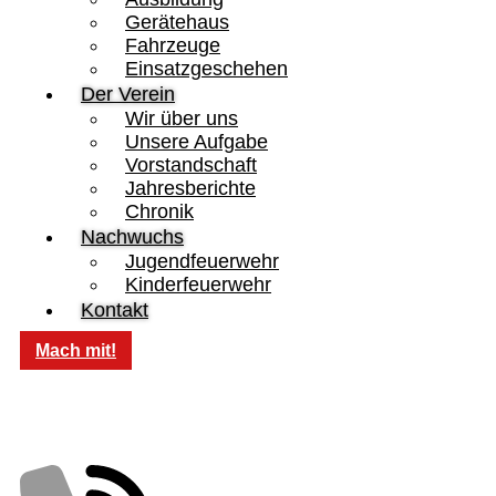
Gerätehaus
Fahrzeuge
Einsatzgeschehen
Der Verein
Wir über uns
Unsere Aufgabe
Vorstandschaft
Jahresberichte
Chronik
Nachwuchs
Jugendfeuerwehr
Kinderfeuerwehr
Kontakt
Mach mit!