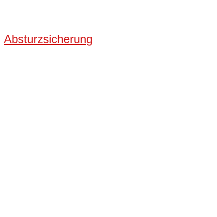
Absturzsicherung