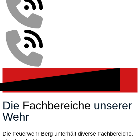
Die
Fachbereiche
unserer
Wehr
Die Feuerwehr Berg unterhält diverse Fachbereiche,