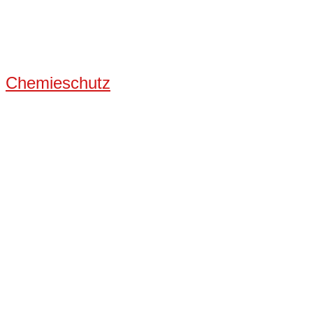
Chemieschutz