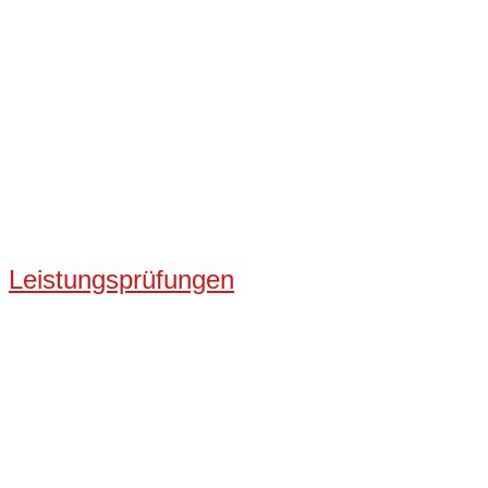
Leistungsprüfungen