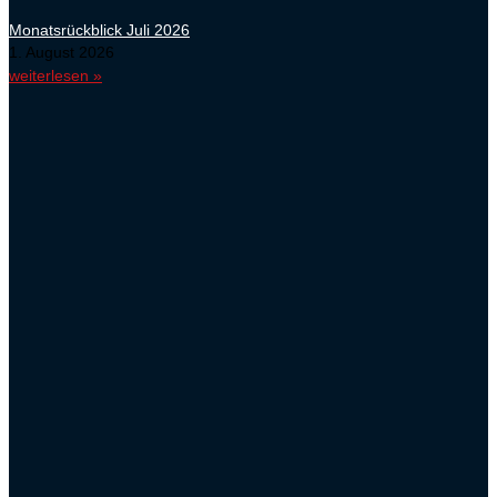
Monatsrückblick Juli 2026
1. August 2026
weiterlesen »