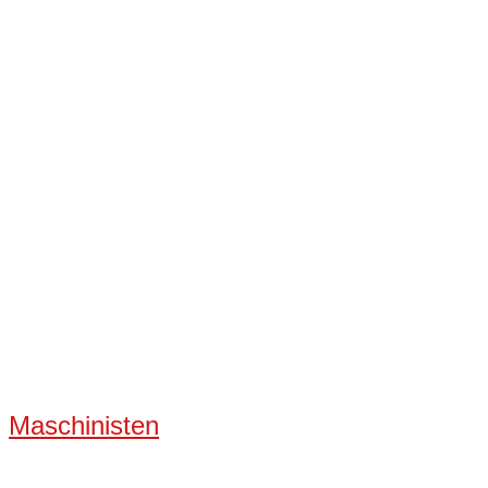
Maschinisten