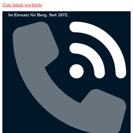
Zum Inhalt wechseln
Im Einsatz für Berg. Seit 1872.