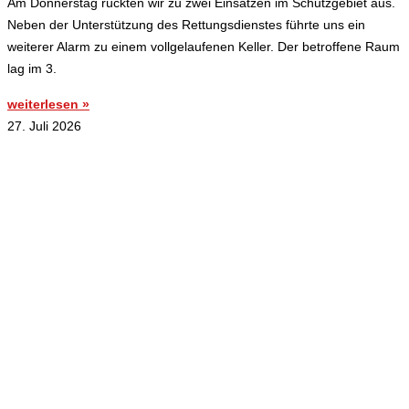
Am Donnerstag rückten wir zu zwei Einsätzen im Schutzgebiet aus.
Neben der Unterstützung des Rettungsdienstes führte uns ein
weiterer Alarm zu einem vollgelaufenen Keller. Der betroffene Raum
lag im 3.
weiterlesen »
27. Juli 2026