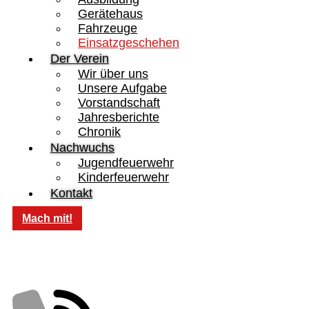
Gerätehaus
Fahrzeuge
Einsatzgeschehen
Der Verein
Wir über uns
Unsere Aufgabe
Vorstandschaft
Jahresberichte
Chronik
Nachwuchs
Jugendfeuerwehr
Kinderfeuerwehr
Kontakt
Mach mit!