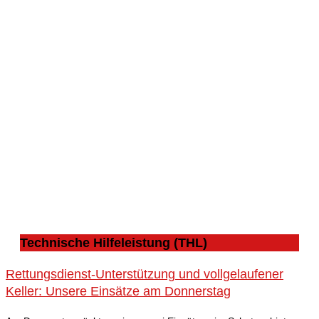
Technische Hilfeleistung (THL)
Rettungsdienst-Unterstützung und vollgelaufener
Keller: Unsere Einsätze am Donnerstag