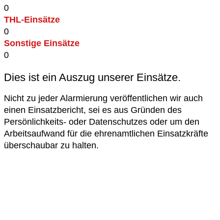
0
THL-Einsätze
0
Sonstige Einsätze
0
Dies ist ein Auszug unserer Einsätze.
Nicht zu jeder Alarmierung veröffentlichen wir auch
einen Einsatzbericht, sei es aus Gründen des
Persönlichkeits- oder Datenschutzes oder um den
Arbeitsaufwand für die ehrenamtlichen Einsatzkräfte
überschaubar zu halten.