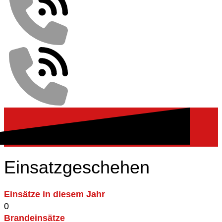
Einsatzgeschehen
Einsätze in diesem Jahr
0
Brandeinsätze