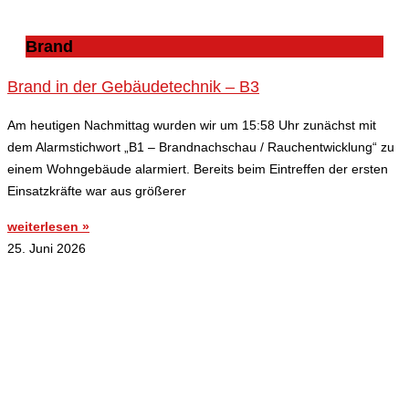
Brand
Brand in der Gebäudetechnik – B3
Am heutigen Nachmittag wurden wir um 15:58 Uhr zunächst mit
dem Alarmstichwort „B1 – Brandnachschau / Rauchentwicklung“ zu
einem Wohngebäude alarmiert. Bereits beim Eintreffen der ersten
Einsatzkräfte war aus größerer
weiterlesen »
25. Juni 2026