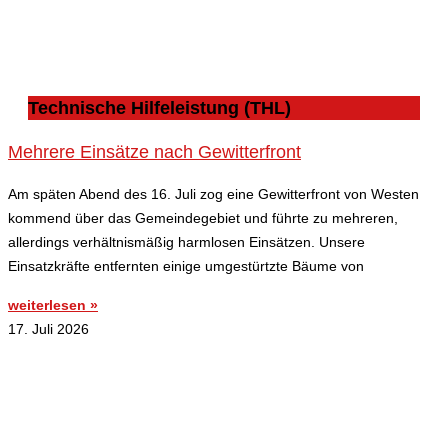
Technische Hilfeleistung (THL)
Mehrere Einsätze nach Gewitterfront
Am späten Abend des 16. Juli zog eine Gewitterfront von Westen
kommend über das Gemeindegebiet und führte zu mehreren,
allerdings verhältnismäßig harmlosen Einsätzen. Unsere
Einsatzkräfte entfernten einige umgestürtzte Bäume von
weiterlesen »
17. Juli 2026