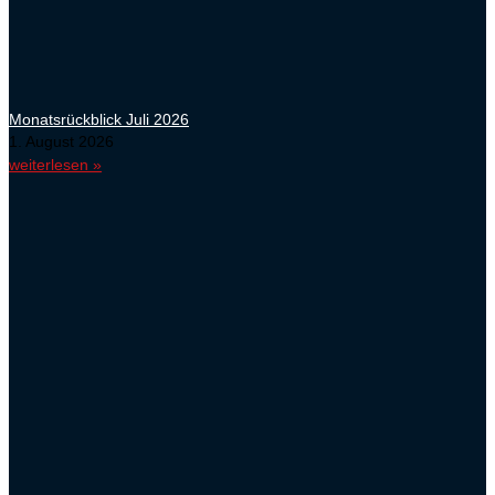
Monatsrückblick Juli 2026
1. August 2026
weiterlesen »