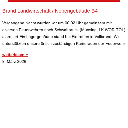
Brand Landwirtschaft / Nebengebäude B4
Vergangene Nacht wurden wir um 00:02 Uhr gemeinsam mit
diversen Feuerwehren nach Schwabbruck (Münsing, LK WOR-TÖL)
alarmiert.Ein Lagergebäude stand bei Eintreffen in Vollbrand. Wir
unterstützten unsere örtlich zuständigen Kameraden der Feuerwehr
weiterlesen »
9. März 2026