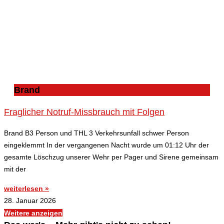
Brand
Fraglicher Notruf-Missbrauch mit Folgen
Brand B3 Person und THL 3 Verkehrsunfall schwer Person
eingeklemmt In der vergangenen Nacht wurde um 01:12 Uhr der
gesamte Löschzug unserer Wehr per Pager und Sirene gemeinsam
mit der
weiterlesen »
28. Januar 2026
Weitere anzeigen