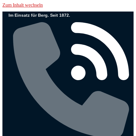
Zum Inhalt wechseln
Im Einsatz für Berg. Seit 1872.