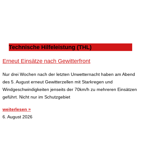
Technische Hilfeleistung (THL)
Erneut Einsätze nach Gewitterfront
Nur drei Wochen nach der letzten Unwetternacht haben am Abend
des 5. August erneut Gewitterzellen mit Starkregen und
Windgeschwindigkeiten jenseits der 70km/h zu mehreren Einsätzen
geführt. Nicht nur im Schutzgebiet
weiterlesen »
6. August 2026