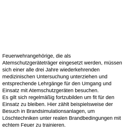
Feuerwehrangehörige, die als
Atemschutzgeräteträger eingesetzt werden, müssen
sich einer alle drei Jahre wiederkehrenden
medizinischen Untersuchung unterziehen und
entsprechende Lehrgänge für den Umgang und
Einsatz mit Atemschutzgeräten besuchen.
Es gilt sich regelmäßig fortzubilden um fit für den
Einsatz zu bleiben. Hier zählt beispielsweise der
Besuch in Brandsimulationsanlagen, um
Löschtechniken unter realen Brandbedingungen mit
echtem Feuer zu trainieren.