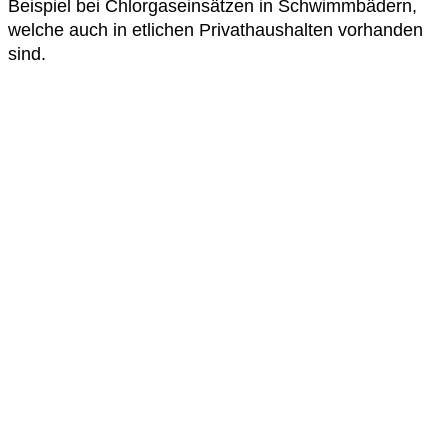
Beispiel bei Chlorgaseinsätzen in Schwimmbädern,
welche auch in etlichen Privathaushalten vorhanden
sind.