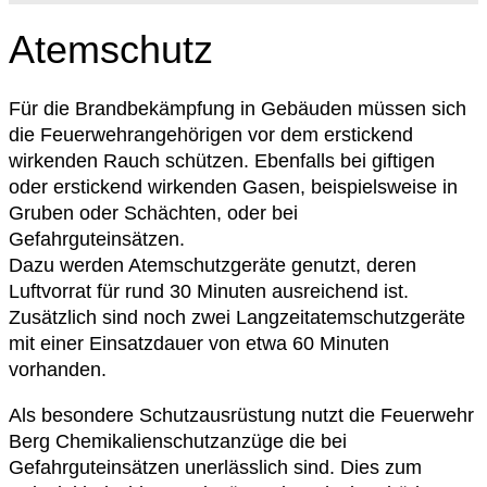
Atemschutz
Für die Brandbekämpfung in Gebäuden müssen sich
die Feuerwehrangehörigen vor dem erstickend
wirkenden Rauch schützen. Ebenfalls bei giftigen
oder erstickend wirkenden Gasen, beispielsweise in
Gruben oder Schächten, oder bei
Gefahrguteinsätzen.
Dazu werden Atemschutzgeräte genutzt, deren
Luftvorrat für rund 30 Minuten ausreichend ist.
Zusätzlich sind noch zwei Langzeitatemschutzgeräte
mit einer Einsatzdauer von etwa 60 Minuten
vorhanden.
Als besondere Schutzausrüstung nutzt die Feuerwehr
Berg Chemikalienschutzanzüge die bei
Gefahrguteinsätzen unerlässlich sind. Dies zum