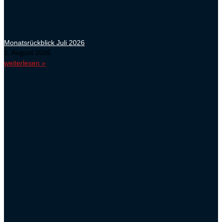
Monatsrückblick Juli 2026
1. August 2026
weiterlesen »