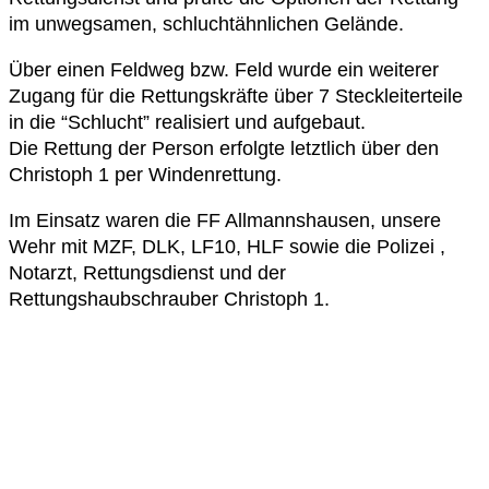
im unwegsamen, schluchtähnlichen Gelände.
Über einen Feldweg bzw. Feld wurde ein weiterer
Zugang für die Rettungskräfte über 7 Steckleiterteile
in die “Schlucht” realisiert und aufgebaut.
Die Rettung der Person erfolgte letztlich über den
Christoph 1 per Windenrettung.
Im Einsatz waren die FF Allmannshausen, unsere
Wehr mit MZF, DLK, LF10, HLF sowie die Polizei ,
Notarzt, Rettungsdienst und der
Rettungshaubschrauber Christoph 1.