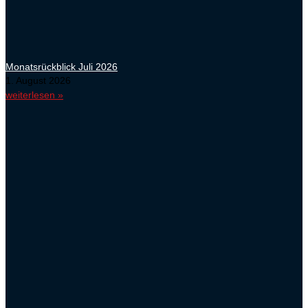
Monatsrückblick Juli 2026
1. August 2026
weiterlesen »