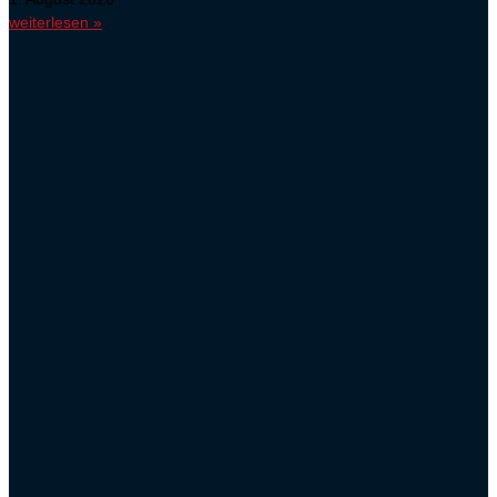
weiterlesen »