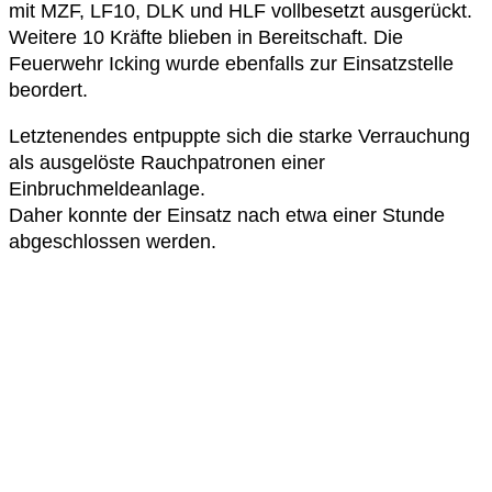
mit MZF, LF10, DLK und HLF vollbesetzt ausgerückt.
Weitere 10 Kräfte blieben in Bereitschaft. Die
Feuerwehr Icking wurde ebenfalls zur Einsatzstelle
beordert.
Letztenendes entpuppte sich die starke Verrauchung
als ausgelöste Rauchpatronen einer
Einbruchmeldeanlage.
Daher konnte der Einsatz nach etwa einer Stunde
abgeschlossen werden.