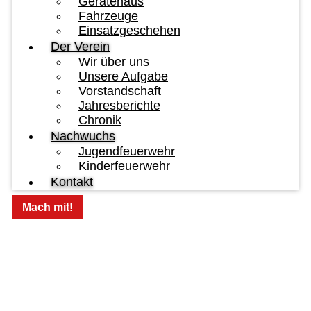
Gerätehaus
Fahrzeuge
Einsatzgeschehen
Der Verein
Wir über uns
Unsere Aufgabe
Vorstandschaft
Jahresberichte
Chronik
Nachwuchs
Jugendfeuerwehr
Kinderfeuerwehr
Kontakt
Mach mit!