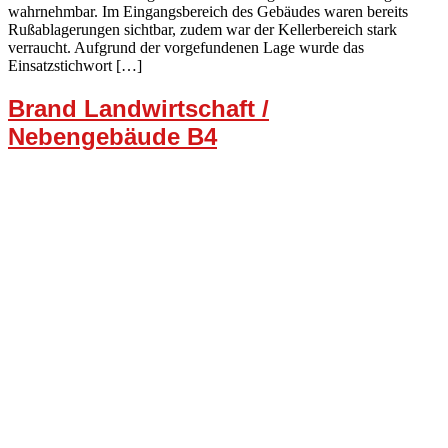
wahrnehmbar. Im Eingangsbereich des Gebäudes waren bereits
Rußablagerungen sichtbar, zudem war der Kellerbereich stark
verraucht. Aufgrund der vorgefundenen Lage wurde das
Einsatzstichwort […]
Brand Landwirtschaft /
Nebengebäude B4