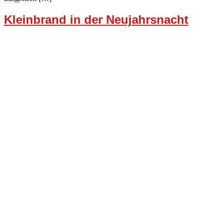
Kleinbrand in der Neujahrsnacht