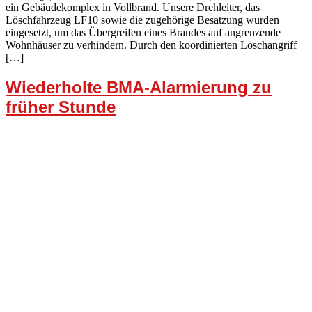
ein Gebäudekomplex in Vollbrand. Unsere Drehleiter, das
Löschfahrzeug LF10 sowie die zugehörige Besatzung wurden
eingesetzt, um das Übergreifen eines Brandes auf angrenzende
Wohnhäuser zu verhindern. Durch den koordinierten Löschangriff
[…]
Wiederholte BMA-Alarmierung zu
früher Stunde