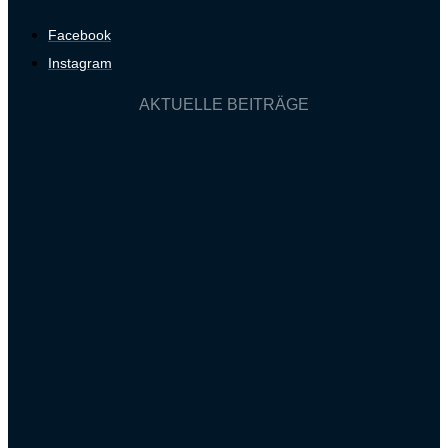
Facebook
Instagram
AKTUELLE BEITRÄGE