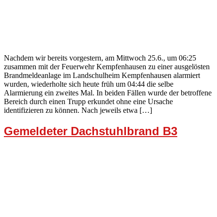
Nachdem wir bereits vorgestern, am Mittwoch 25.6., um 06:25
zusammen mit der Feuerwehr Kempfenhausen zu einer ausgelösten
Brandmeldeanlage im Landschulheim Kempfenhausen alarmiert
wurden, wiederholte sich heute früh um 04:44 die selbe
Alarmierung ein zweites Mal. In beiden Fällen wurde der betroffene
Bereich durch einen Trupp erkundet ohne eine Ursache
identifizieren zu können. Nach jeweils etwa […]
Gemeldeter Dachstuhlbrand B3