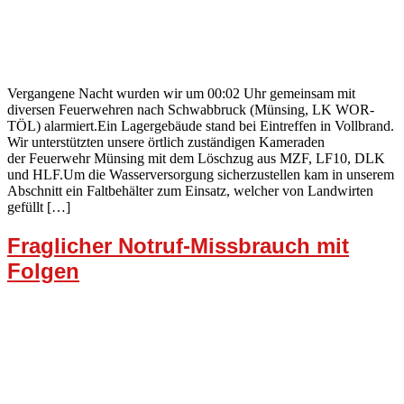
Vergangene Nacht wurden wir um 00:02 Uhr gemeinsam mit
diversen Feuerwehren nach Schwabbruck (Münsing, LK WOR-
TÖL) alarmiert.Ein Lagergebäude stand bei Eintreffen in Vollbrand.
Wir unterstützten unsere örtlich zuständigen Kameraden
der Feuerwehr Münsing mit dem Löschzug aus MZF, LF10, DLK
und HLF.Um die Wasserversorgung sicherzustellen kam in unserem
Abschnitt ein Faltbehälter zum Einsatz, welcher von Landwirten
gefüllt […]
Fraglicher Notruf-Missbrauch mit
Folgen