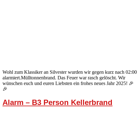
Wohl zum Klassiker an Silvester wurden wir gegen kurz nach 02:00
alarmiert.Mülltonnenbrand. Das Feuer war rasch gelöscht. Wir
wünschen euch und euren Liebsten ein frohes neues Jahr 2025! 🎉
🎉
Alarm – B3 Person Kellerbrand