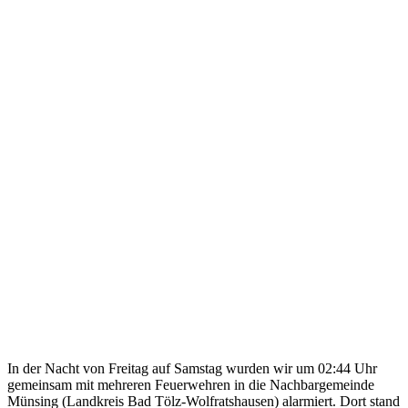
In der Nacht von Freitag auf Samstag wurden wir um 02:44 Uhr
gemeinsam mit mehreren Feuerwehren in die Nachbargemeinde
Münsing (Landkreis Bad Tölz-Wolfratshausen) alarmiert. Dort stand