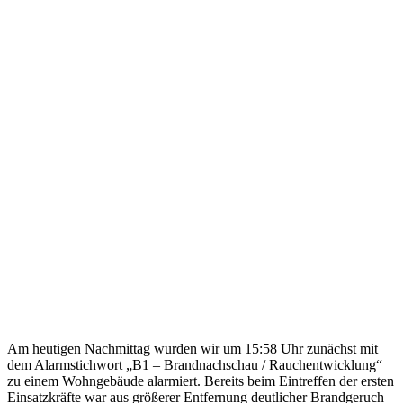
Am heutigen Nachmittag wurden wir um 15:58 Uhr zunächst mit
dem Alarmstichwort „B1 – Brandnachschau / Rauchentwicklung“
zu einem Wohngebäude alarmiert. Bereits beim Eintreffen der ersten
Einsatzkräfte war aus größerer Entfernung deutlicher Brandgeruch