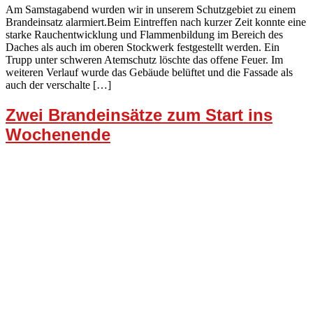
Am Samstagabend wurden wir in unserem Schutzgebiet zu einem
Brandeinsatz alarmiert.Beim Eintreffen nach kurzer Zeit konnte eine
starke Rauchentwicklung und Flammenbildung im Bereich des
Daches als auch im oberen Stockwerk festgestellt werden. Ein
Trupp unter schweren Atemschutz löschte das offene Feuer. Im
weiteren Verlauf wurde das Gebäude belüftet und die Fassade als
auch der verschalte […]
Zwei Brandeinsätze zum Start ins
Wochenende