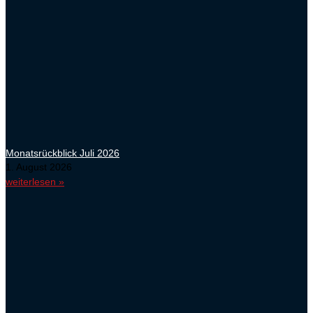
Monatsrückblick Juli 2026
1. August 2026
weiterlesen »