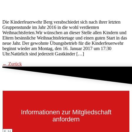
Die Kinderfeuerwehr Berg verabschiedet sich nach ihrer letzten
Gruppenstunde im Jahr 2016 in die wohl verdienten
Weihnachtsferien.Wir wünschen an dieser Stelle allen Kindern und
Eltern besinnliche Weihnachtsfeiertage und einen guten Start in das
neue Jahr. Der gewohnte Übungsbetrieb für die Kinderfeuerwehr
beginnt wieder am Montag, den 16. Januar 2017 um 17:30
Uhr.Natürlich sind jederzeit Gastkinder […]
←
Zurück
Informationen zur Mitgliedschaft
anfordern