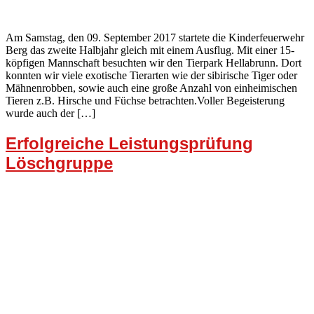
Am Samstag, den 09. September 2017 startete die Kinderfeuerwehr
Berg das zweite Halbjahr gleich mit einem Ausflug. Mit einer 15-
köpfigen Mannschaft besuchten wir den Tierpark Hellabrunn. Dort
konnten wir viele exotische Tierarten wie der sibirische Tiger oder
Mähnenrobben, sowie auch eine große Anzahl von einheimischen
Tieren z.B. Hirsche und Füchse betrachten.Voller Begeisterung
wurde auch der […]
Erfolgreiche Leistungsprüfung
Löschgruppe