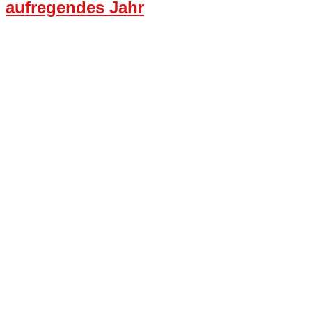
aufregendes Jahr