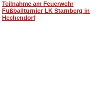
Teilnahme am Feuerwehr
Fußballturnier LK Starnberg in
Hechendorf