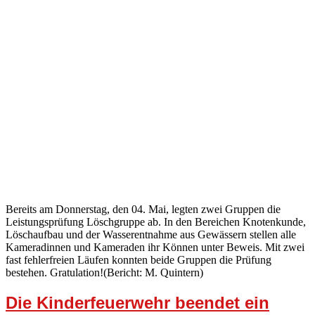
Bereits am Donnerstag, den 04. Mai, legten zwei Gruppen die
Leistungsprüfung Löschgruppe ab. In den Bereichen Knotenkunde,
Löschaufbau und der Wasserentnahme aus Gewässern stellen alle
Kameradinnen und Kameraden ihr Können unter Beweis. Mit zwei
fast fehlerfreien Läufen konnten beide Gruppen die Prüfung
bestehen. Gratulation!(Bericht: M. Quintern)
Die Kinderfeuerwehr beendet ein