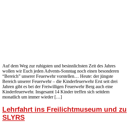
Auf dem Weg zur ruhigsten und besinnlichsten Zeit des Jahres
wollen wir Euch jeden Advents-Sonntag noch einen besonderen
“Bereich” unserer Feuerwehr vorstellen… Heute: der jüngste
Bereich unserer Feuerwehr – die Kinderfeuerwehr Erst seit drei
Jahren gibt es bei der Freiwilligen Feuerwehr Berg auch eine
Kinderfeuerwehr. Insgesamt 14 Kinder treffen sich seitdem
monatlich um immer wieder […]
Lehrfahrt ins Freilichtmuseum und zu
SLYRS