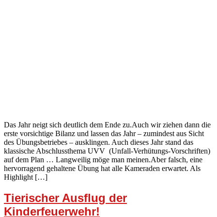
Das Jahr neigt sich deutlich dem Ende zu.Auch wir ziehen dann die
erste vorsichtige Bilanz und lassen das Jahr – zumindest aus Sicht
des Übungsbetriebes – ausklingen. Auch dieses Jahr stand das
klassische Abschlussthema UVV (Unfall-Verhütungs-Vorschriften)
auf dem Plan … Langweilig möge man meinen.Aber falsch, eine
hervorragend gehaltene Übung hat alle Kameraden erwartet. Als
Highlight […]
Tierischer Ausflug der
Kinderfeuerwehr!