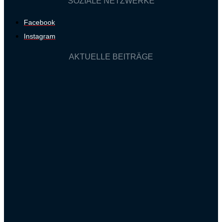
SOZIALE NETZWERKE
Facebook
Instagram
AKTUELLE BEITRÄGE