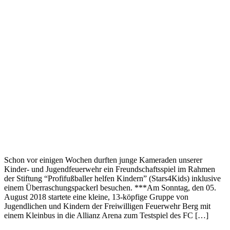
Schon vor einigen Wochen durften junge Kameraden unserer
Kinder- und Jugendfeuerwehr ein Freundschaftsspiel im Rahmen
der Stiftung “Profifußballer helfen Kindern” (Stars4Kids) inklusive
einem Überraschungspackerl besuchen. ***Am Sonntag, den 05.
August 2018 startete eine kleine, 13-köpfige Gruppe von
Jugendlichen und Kindern der Freiwilligen Feuerwehr Berg mit
einem Kleinbus in die Allianz Arena zum Testspiel des FC […]