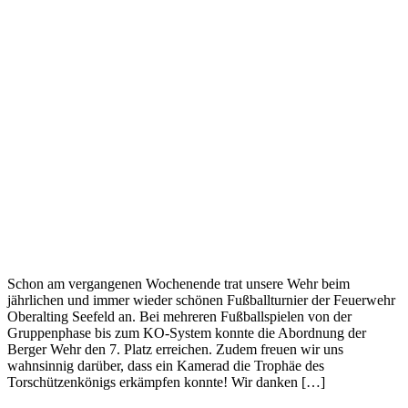
Schon am vergangenen Wochenende trat unsere Wehr beim
jährlichen und immer wieder schönen Fußballturnier der Feuerwehr
Oberalting Seefeld an. Bei mehreren Fußballspielen von der
Gruppenphase bis zum KO-System konnte die Abordnung der
Berger Wehr den 7. Platz erreichen. Zudem freuen wir uns
wahnsinnig darüber, dass ein Kamerad die Trophäe des
Torschützenkönigs erkämpfen konnte! Wir danken […]