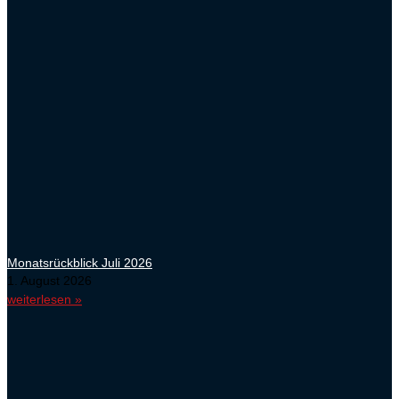
Monatsrückblick Juli 2026
1. August 2026
weiterlesen »