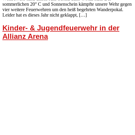
sommerlichen 20° C und Sonnenschein kämpfte unsere Wehr gegen
vier weitere Feuerwehren um den heiß begehrten Wanderpokal.
Leider hat es dieses Jahr nicht geklappt, […]
Kinder- & Jugendfeuerwehr in der
Allianz Arena