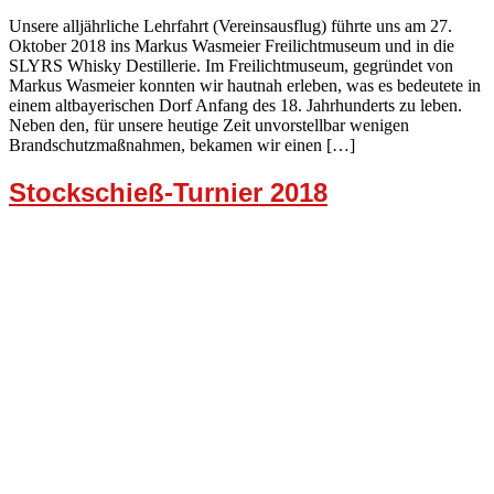
Unsere alljährliche Lehrfahrt (Vereinsausflug) führte uns am 27.
Oktober 2018 ins Markus Wasmeier Freilichtmuseum und in die
SLYRS Whisky Destillerie. Im Freilichtmuseum, gegründet von
Markus Wasmeier konnten wir hautnah erleben, was es bedeutete in
einem altbayerischen Dorf Anfang des 18. Jahrhunderts zu leben.
Neben den, für unsere heutige Zeit unvorstellbar wenigen
Brandschutzmaßnahmen, bekamen wir einen […]
Stockschieß-Turnier 2018