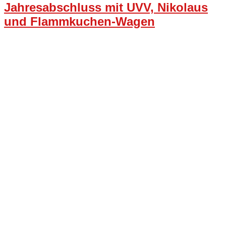
Jahresabschluss mit UVV, Nikolaus
und Flammkuchen-Wagen