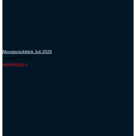
Monatsrückblick Juli 2026
1. August 2026
weiterlesen »