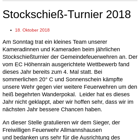
Stockschieß-Turnier 2018
18. Oktober 2018
Am Sonntag trat ein kleines Team unserer
Kameradinnen und Kameraden beim jährlichen
Stockschießturnier der Gemeindefeuerwehren an. Der
vom EC Höhenrain ausgerichtete Wettbewerb fand
dieses Jahr bereits zum 4. Mal statt. Bei
sommerlichen 20° C und Sonnenschein kämpfte
unsere Wehr gegen vier weitere Feuerwehren um den
heiß begehrten Wanderpokal. Leider hat es dieses
Jahr nicht geklappt, aber wir hoffen sehr, dass wir im
nächsten Jahr bessere Chancen haben.
An dieser Stelle gratulieren wir dem Sieger, der
Freiwilligen Feuerwehr Allmannshausen
und bedanken uns sehr für die Ausrichtung des