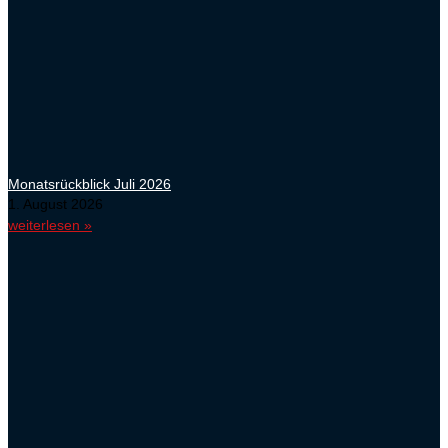
Monatsrückblick Juli 2026
1. August 2026
weiterlesen »