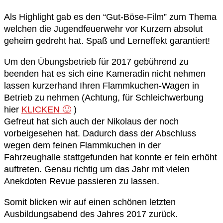
Als Highlight gab es den “Gut-Böse-Film” zum Thema
welchen die Jugendfeuerwehr vor Kurzem absolut
geheim gedreht hat. Spaß und Lerneffekt garantiert!
Um den Übungsbetrieb für 2017 gebührend zu
beenden hat es sich eine Kameradin nicht nehmen
lassen kurzerhand Ihren Flammkuchen-Wagen in
Betrieb zu nehmen (Achtung, für Schleichwerbung
hier
KLICKEN 🙂
)
Gefreut hat sich auch der Nikolaus der noch
vorbeigesehen hat. Dadurch dass der Abschluss
wegen dem feinen Flammkuchen in der
Fahrzeughalle stattgefunden hat konnte er fein erhöht
auftreten. Genau richtig um das Jahr mit vielen
Anekdoten Revue passieren zu lassen.
Somit blicken wir auf einen schönen letzten
Ausbildungsabend des Jahres 2017 zurück.