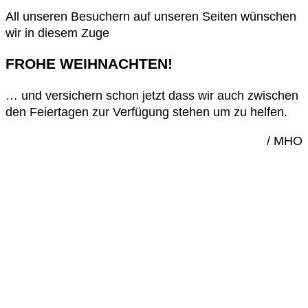
All unseren Besuchern auf unseren Seiten wünschen
wir in diesem Zuge
FROHE WEIHNACHTEN!
… und versichern schon jetzt dass wir auch zwischen
den Feiertagen zur Verfügung stehen um zu helfen.
/ MHO