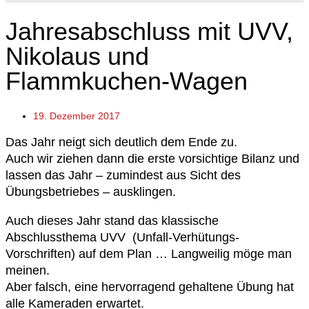
Jahresabschluss mit UVV,
Nikolaus und
Flammkuchen-Wagen
19. Dezember 2017
Das Jahr neigt sich deutlich dem Ende zu.
Auch wir ziehen dann die erste vorsichtige Bilanz und
lassen das Jahr – zumindest aus Sicht des
Übungsbetriebes – ausklingen.
Auch dieses Jahr stand das klassische
Abschlussthema UVV (Unfall-Verhütungs-
Vorschriften) auf dem Plan … Langweilig möge man
meinen.
Aber falsch, eine hervorragend gehaltene Übung hat
alle Kameraden erwartet.