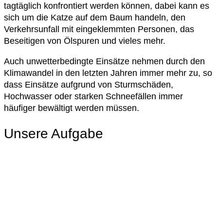
tagtäglich konfrontiert werden können, dabei kann es
sich um die Katze auf dem Baum handeln, den
Verkehrsunfall mit eingeklemmten Personen, das
Beseitigen von Ölspuren und vieles mehr.
Auch unwetterbedingte Einsätze nehmen durch den
Klimawandel in den letzten Jahren immer mehr zu, so
dass Einsätze aufgrund von Sturmschäden,
Hochwasser oder starken Schneefällen immer
häufiger bewältigt werden müssen.
Unsere Aufgabe