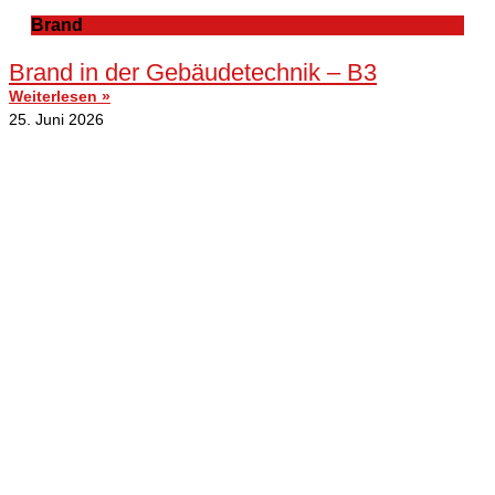
Brand
Brand in der Gebäudetechnik – B3
Weiterlesen »
25. Juni 2026