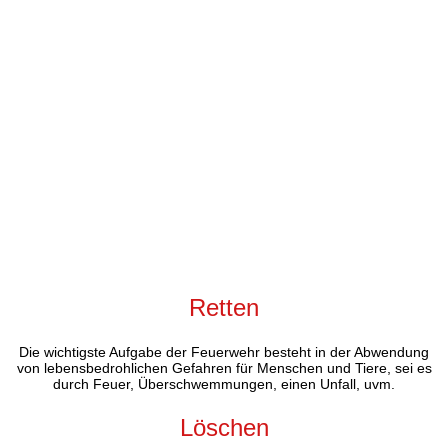
Retten
Die wichtigste Aufgabe der Feuerwehr besteht in der Abwendung
von lebensbedrohlichen Gefahren für Menschen und Tiere, sei es
durch Feuer, Überschwemmungen, einen Unfall, uvm.
Löschen