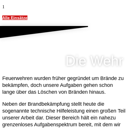
Alle Einsätze
Die Wehr
Feuerwehren wurden früher gegründet um Brände zu
bekämpfen, doch unsere Aufgaben gehen schon
lange über das Löschen von Bränden hinaus.
Neben der Brandbekämpfung stellt heute die
sogenannte technische Hilfeleistung einen großen Teil
unserer Arbeit dar. Dieser Bereich hält ein nahezu
grenzenloses Aufgabenspektrum bereit, mit dem wir