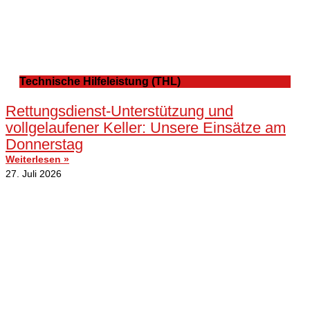
Technische Hilfeleistung (THL)
Rettungsdienst-Unterstützung und
vollgelaufener Keller: Unsere Einsätze am
Donnerstag
Weiterlesen »
27. Juli 2026