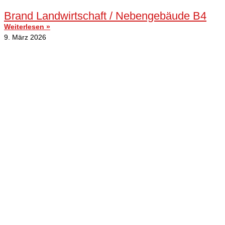
Brand Landwirtschaft / Nebengebäude B4
Weiterlesen »
9. März 2026