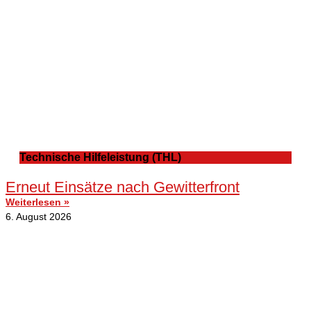
Technische Hilfeleistung (THL)
Erneut Einsätze nach Gewitterfront
Weiterlesen »
6. August 2026