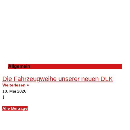
Allgemein
Die Fahrzeugweihe unserer neuen DLK
Weiterlesen »
18. Mai 2026
Alle Beiträge