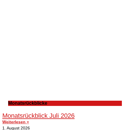
Monatsrückblicke
Monatsrückblick Juli 2026
Weiterlesen »
1. August 2026