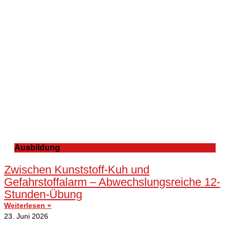
Ausbildung
Zwischen Kunststoff-Kuh und
Gefahrstoffalarm – Abwechslungsreiche 12-
Stunden-Übung
Weiterlesen »
23. Juni 2026