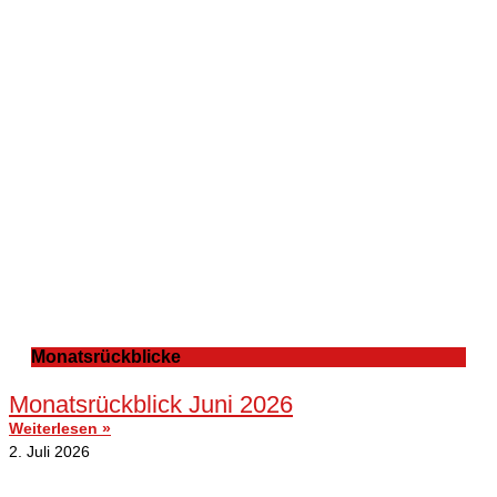
Monatsrückblicke
Monatsrückblick Juni 2026
Weiterlesen »
2. Juli 2026