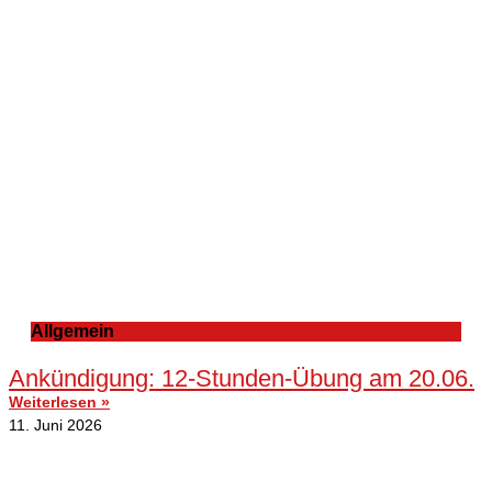
Allgemein
Ankündigung: 12-Stunden-Übung am 20.06.
Weiterlesen »
11. Juni 2026