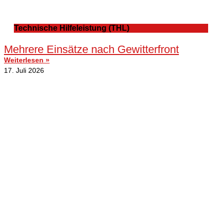
Technische Hilfeleistung (THL)
Mehrere Einsätze nach Gewitterfront
Weiterlesen »
17. Juli 2026