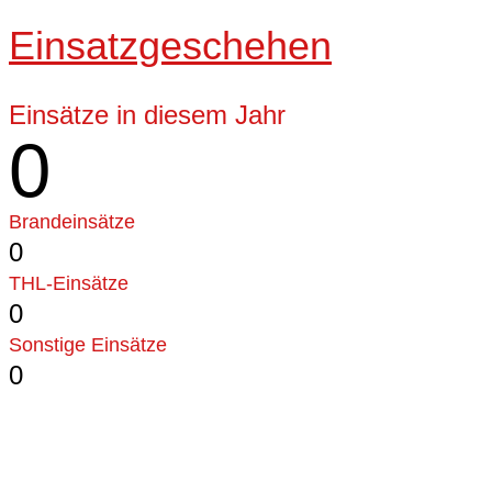
Einsatzgeschehen
Einsätze in diesem Jahr
0
Brandeinsätze
0
THL-Einsätze
0
Sonstige Einsätze
0