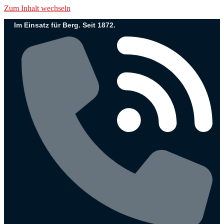
Zum Inhalt wechseln
Im Einsatz für Berg. Seit 1872.