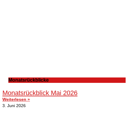
Monatsrückblicke
Monatsrückblick Mai 2026
Weiterlesen »
3. Juni 2026