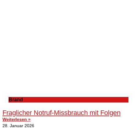
Brand
Fraglicher Notruf-Missbrauch mit Folgen
Weiterlesen »
28. Januar 2026