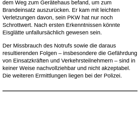
dem Weg zum Gerätehaus befand, um zum
Brandeinsatz auszurücken. Er kam mit leichten
Verletzungen davon, sein PKW hat nur noch
Schrottwert. Nach ersten Erkenntnissen könnte
Eisglätte unfallursächlich gewesen sein.
Der Missbrauch des Notrufs sowie die daraus
resultierenden Folgen – insbesondere die Gefährdung
von Einsatzkräften und Verkehrsteilnehmern – sind in
keiner Weise nachvollziehbar und nicht akzeptabel.
Die weiteren Ermittlungen liegen bei der Polizei.