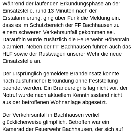
Während der laufenden Erkundungsphase an der
Einsatzstelle, rund 13 Minuten nach der
Erstalarmierung, ging über Funk die Meldung ein,
dass es im Schutzbereich der FF Bachhausen zu
einem schweren Verkehrsunfall gekommen sei.
Daraufhin wurde zusätzlich die Feuerwehr Höhenrain
alarmiert. Neben der FF Bachhausen fuhren auch das
HLF sowie der Rüstwagen unserer Wehr die neue
Einsatzstelle an.
Der ursprünglich gemeldete Brandeinsatz konnte
nach ausführlicher Erkundung ohne Feststellung
beendet werden. Ein Brandereignis lag nicht vor; der
Notruf wurde nach aktuellem Kenntnissstand nicht
aus der betroffenen Wohnanlage abgesetzt.
Der Verkehrsunfall in Bachhausen verlief
glücklicherweise glimpflich. Betroffen war ein
Kamerad der Feuerwehr Bachhausen, der sich auf