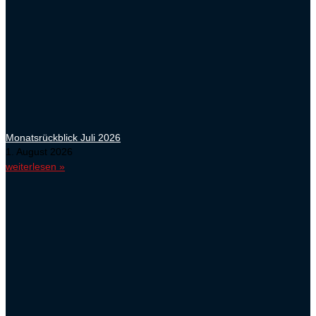
Monatsrückblick Juli 2026
1. August 2026
weiterlesen »