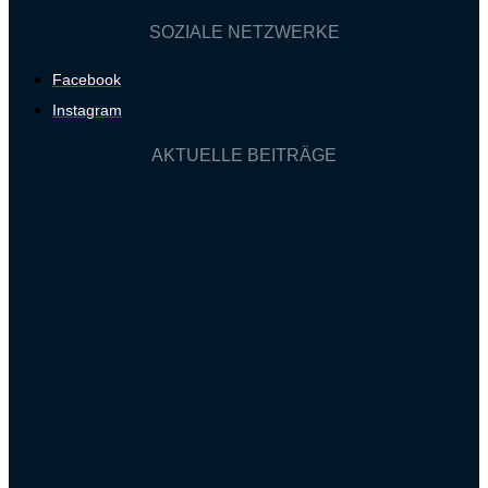
SOZIALE NETZWERKE
Facebook
Instagram
AKTUELLE BEITRÄGE