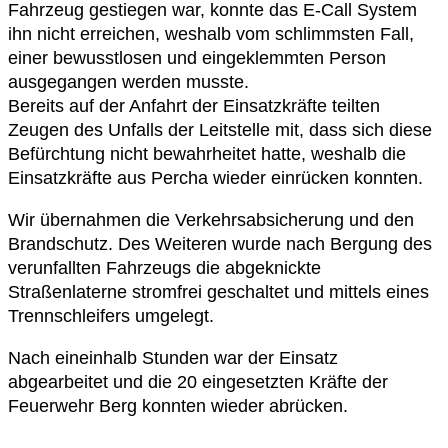
Fahrzeug gestiegen war, konnte das E-Call System
ihn nicht erreichen, weshalb vom schlimmsten Fall,
einer bewusstlosen und eingeklemmten Person
ausgegangen werden musste.
Bereits auf der Anfahrt der Einsatzkräfte teilten
Zeugen des Unfalls der Leitstelle mit, dass sich diese
Befürchtung nicht bewahrheitet hatte, weshalb die
Einsatzkräfte aus Percha wieder einrücken konnten.
Wir übernahmen die Verkehrsabsicherung und den
Brandschutz. Des Weiteren wurde nach Bergung des
verunfallten Fahrzeugs die abgeknickte
Straßenlaterne stromfrei geschaltet und mittels eines
Trennschleifers umgelegt.
Nach eineinhalb Stunden war der Einsatz
abgearbeitet und die 20 eingesetzten Kräfte der
Feuerwehr Berg konnten wieder abrücken.