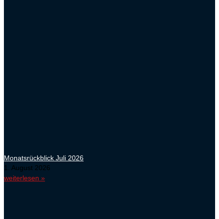
Monatsrückblick Juli 2026
1. August 2026
weiterlesen »