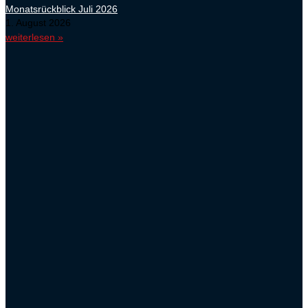
Monatsrückblick Juli 2026
1. August 2026
weiterlesen »