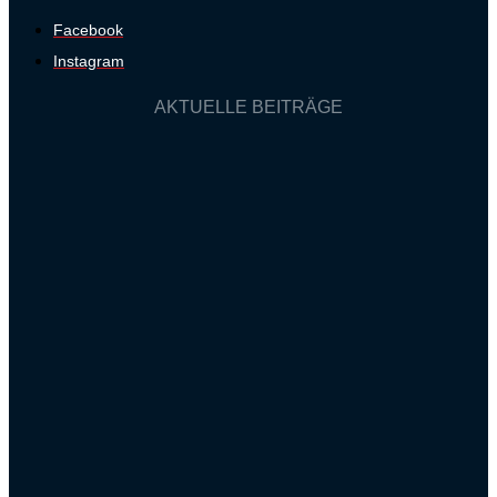
Facebook
Instagram
AKTUELLE BEITRÄGE