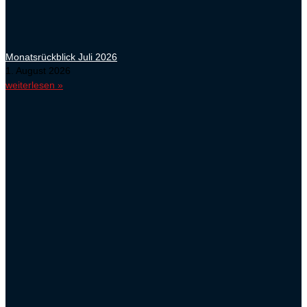
Monatsrückblick Juli 2026
1. August 2026
weiterlesen »