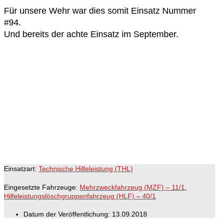
Für unsere Wehr war dies somit Einsatz Nummer
#94.
Und bereits der achte Einsatz im September.
Einsatzart:
Technische Hilfeleistung (THL)
Eingesetzte Fahrzeuge:
Mehrzweckfahrzeug (MZF) – 11/1
,
Hilfeleistungslöschgruppenfahrzeug (HLF) – 40/1
Datum der Veröffentlichung:
13.09.2018