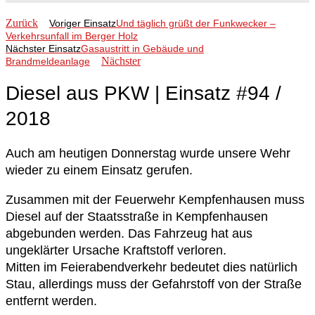
Zurück
Voriger Einsatz
Und täglich grüßt der Funkwecker –
Verkehrsunfall im Berger Holz
Nächster Einsatz
Gasaustritt in Gebäude und
Nächster
Brandmeldeanlage
Diesel aus PKW | Einsatz #94 /
2018
Auch am heutigen Donnerstag wurde unsere Wehr
wieder zu einem Einsatz gerufen.
Zusammen mit der Feuerwehr Kempfenhausen muss
Diesel auf der Staatsstraße in Kempfenhausen
abgebunden werden. Das Fahrzeug hat aus
ungeklärter Ursache Kraftstoff verloren.
Mitten im Feierabendverkehr bedeutet dies natürlich
Stau, allerdings muss der Gefahrstoff von der Straße
entfernt werden.