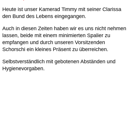
Heute ist unser Kamerad Timmy mit seiner Clarissa
den Bund des Lebens eingegangen.
Auch in diesen Zeiten haben wir es uns nicht nehmen
lassen, beide mit einem minimierten Spalier zu
empfangen und durch unseren Vorsitzenden
Schorschi ein kleines Präsent zu überreichen.
Selbstverständlich mit gebotenen Abständen und
Hygienevorgaben.