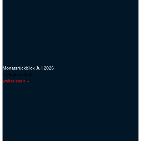
Monatsrückblick Juli 2026
1. August 2026
weiterlesen »