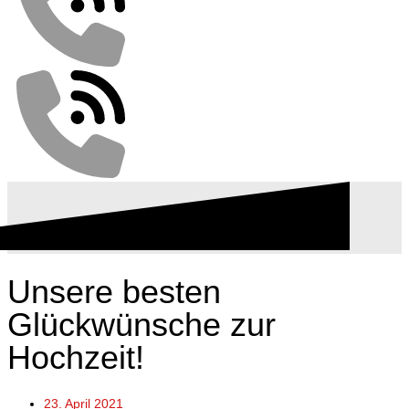
Unsere besten
Glückwünsche zur
Hochzeit!
23. April 2021