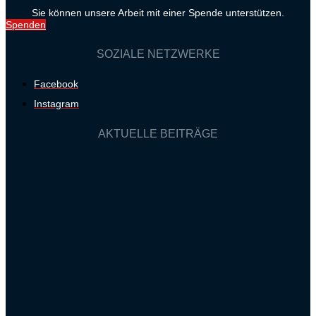
Sie können unsere Arbeit mit einer Spende unterstützen.
Spenden
SOZIALE NETZWERKE
Facebook
Instagram
AKTUELLE BEITRÄGE