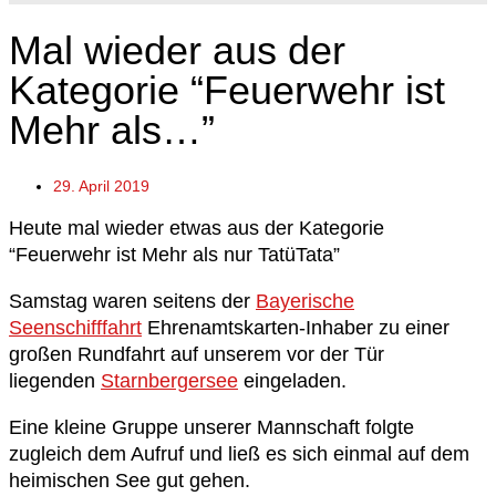
Mal wieder aus der
Kategorie “Feuerwehr ist
Mehr als…”
29. April 2019
Heute mal wieder etwas aus der Kategorie
“Feuerwehr ist Mehr als nur TatüTata”
Samstag waren seitens der
Bayerische
Seenschifffahrt
Ehrenamtskarten-Inhaber zu einer
großen Rundfahrt auf unserem vor der Tür
liegenden
Starnbergersee
eingeladen.
Eine kleine Gruppe unserer Mannschaft folgte
zugleich dem Aufruf und ließ es sich einmal auf dem
heimischen See gut gehen.