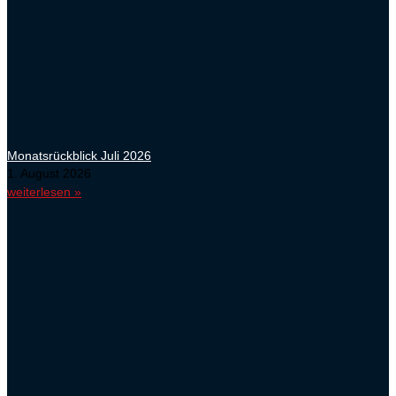
Monatsrückblick Juli 2026
1. August 2026
weiterlesen »