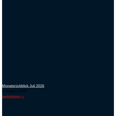
Monatsrückblick Juli 2026
1. August 2026
weiterlesen »