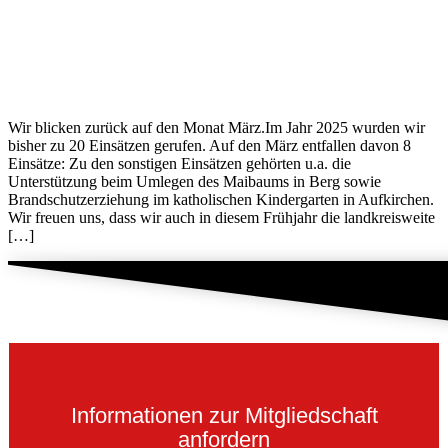
Wir blicken zurück auf den Monat März.Im Jahr 2025 wurden wir
bisher zu 20 Einsätzen gerufen. Auf den März entfallen davon 8
Einsätze: Zu den sonstigen Einsätzen gehörten u.a. die
Unterstützung beim Umlegen des Maibaums in Berg sowie
Brandschutzerziehung im katholischen Kindergarten in Aufkirchen.
Wir freuen uns, dass wir auch in diesem Frühjahr die landkreisweite
[…]
Informationen zur Mitgliedschaft
anfordern