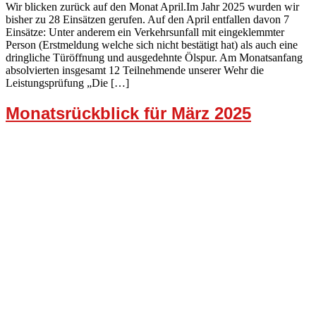
Wir blicken zurück auf den Monat April.Im Jahr 2025 wurden wir
bisher zu 28 Einsätzen gerufen. Auf den April entfallen davon 7
Einsätze: Unter anderem ein Verkehrsunfall mit eingeklemmter
Person (Erstmeldung welche sich nicht bestätigt hat) als auch eine
dringliche Türöffnung und ausgedehnte Ölspur. Am Monatsanfang
absolvierten insgesamt 12 Teilnehmende unserer Wehr die
Leistungsprüfung „Die […]
Monatsrückblick für März 2025