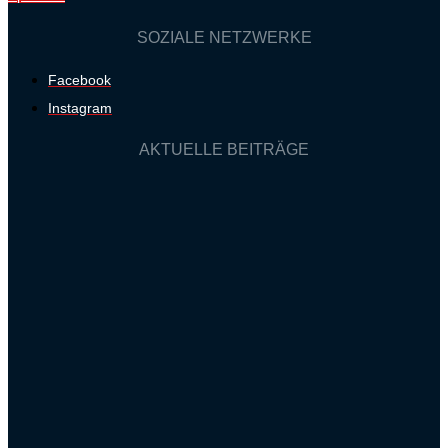
SOZIALE NETZWERKE
Facebook
Instagram
AKTUELLE BEITRÄGE