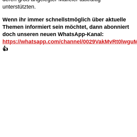
unterstützten.
Wenn ihr immer schnellstmöglich über aktuelle
Themen informiert sein möchtet, dann abonniert
doch unseren neuen WhatsApp-Kanal:
https://whatsapp.com/channel/0029VakMvRt0lwg
👍