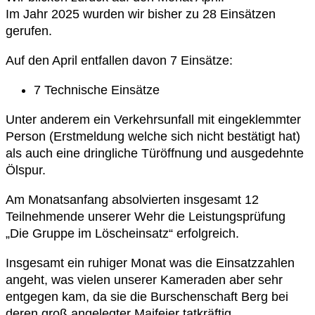
Im Jahr 2025 wurden wir bisher zu 28 Einsätzen
gerufen.
Auf den April entfallen davon 7 Einsätze:
7 Technische Einsätze
Unter anderem ein Verkehrsunfall mit eingeklemmter
Person (Erstmeldung welche sich nicht bestätigt hat)
als auch eine dringliche Türöffnung und ausgedehnte
Ölspur.
Am Monatsanfang absolvierten insgesamt 12
Teilnehmende unserer Wehr die Leistungsprüfung
„Die Gruppe im Löscheinsatz“ erfolgreich.
Insgesamt ein ruhiger Monat was die Einsatzzahlen
angeht, was vielen unserer Kameraden aber sehr
entgegen kam, da sie die Burschenschaft Berg bei
deren groß angelegter Maifeier tatkräftig