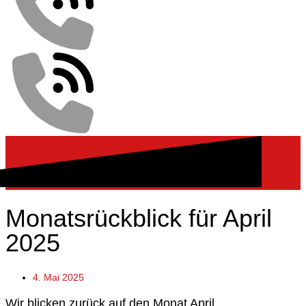
Monatsrückblick für April
2025
4. Mai 2025
Wir blicken zurück auf den Monat April.