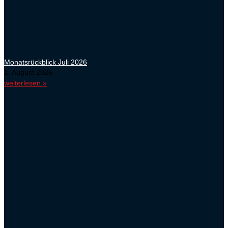
Monatsrückblick Juli 2026
1. August 2026
weiterlesen »