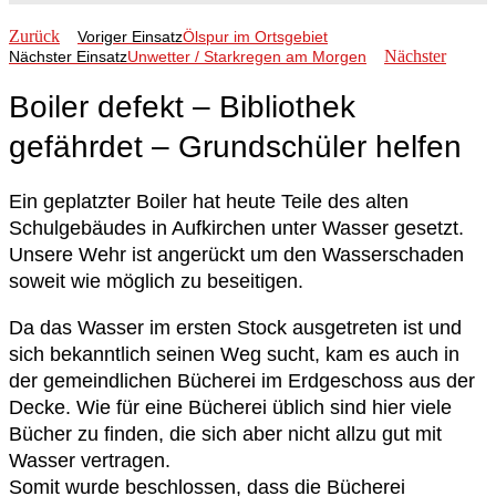
Zurück
Voriger Einsatz
Ölspur im Ortsgebiet
Nächster
Nächster Einsatz
Unwetter / Starkregen am Morgen
Boiler defekt – Bibliothek
gefährdet – Grundschüler helfen
Ein geplatzter Boiler hat heute Teile des alten
Schulgebäudes in Aufkirchen unter Wasser gesetzt.
Unsere Wehr ist angerückt um den Wasserschaden
soweit wie möglich zu beseitigen.
Da das Wasser im ersten Stock ausgetreten ist und
sich bekanntlich seinen Weg sucht, kam es auch in
der gemeindlichen Bücherei im Erdgeschoss aus der
Decke. Wie für eine Bücherei üblich sind hier viele
Bücher zu finden, die sich aber nicht allzu gut mit
Wasser vertragen.
Somit wurde beschlossen, dass die Bücherei