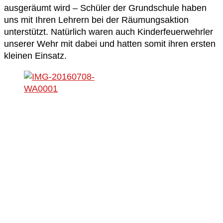
ausgeräumt wird – Schüler der Grundschule haben
uns mit Ihren Lehrern bei der Räumungsaktion
unterstützt. Natürlich waren auch Kinderfeuerwehrler
unserer Wehr mit dabei und hatten somit ihren ersten
kleinen Einsatz.