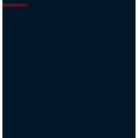
weiterlesen »