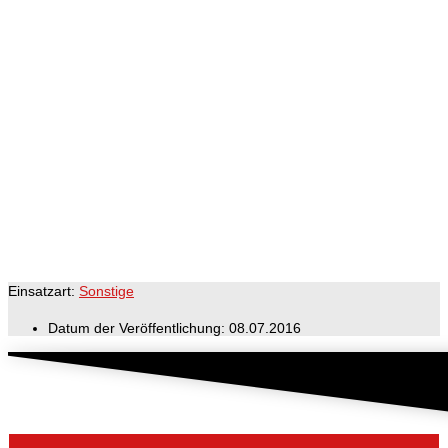
Einsatzart:
Sonstige
Datum der Veröffentlichung:
08.07.2016