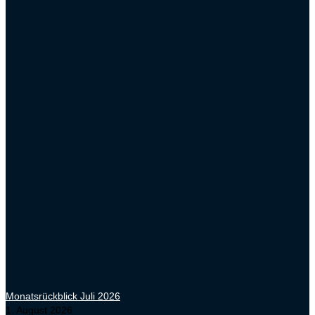
Monatsrückblick Juli 2026
1. August 2026