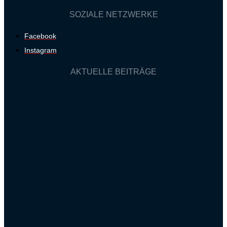
SOZIALE NETZWERKE
Facebook
Instagram
AKTUELLE BEITRÄGE