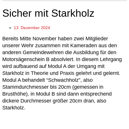
Sicher mit Starkholz
13. Dezember 2024
Bereits Mitte November haben zwei Mitglieder
unserer Wehr zusammen mit Kameraden aus den
anderen Gemeindewehren die Ausbildung für den
Motorsägenschein B absolviert. In diesem Lehrgang
wird aufbauend auf Modul A der Umgang mit
Starkholz in Theorie und Praxis gelehrt und gelernt.
Modul A behandelt “Schwachholz”, also
Stammdurchmesser bis 20cm (gemessen in
Brusthöhe), in Modul B sind dann entsprechend
dickere Durchmesser größer 20cm dran, also
Starkholz.