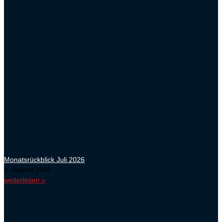
Monatsrückblick Juli 2026
1. August 2026
weiterlesen »