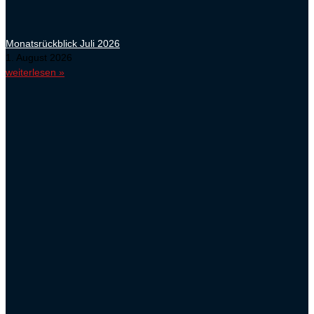
Monatsrückblick Juli 2026
1. August 2026
weiterlesen »