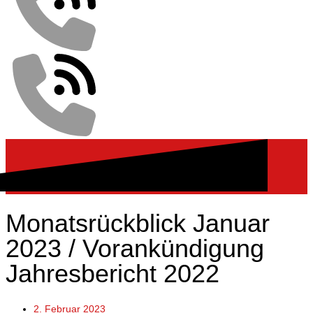
Monatsrückblick Januar
2023 / Vorankündigung
Jahresbericht 2022
2. Februar 2023