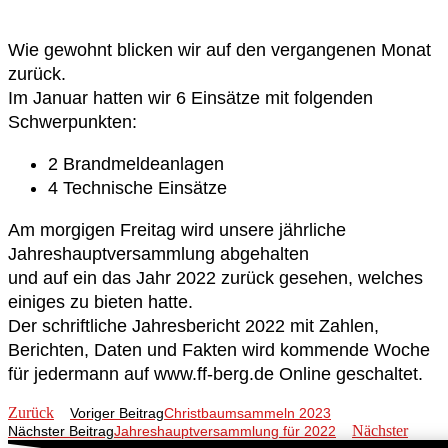
Wie gewohnt blicken wir auf den vergangenen Monat
zurück.
Im Januar hatten wir 6 Einsätze mit folgenden
Schwerpunkten:
2 Brandmeldeanlagen
4 Technische Einsätze
Am morgigen Freitag wird unsere jährliche
Jahreshauptversammlung abgehalten
und auf ein das Jahr 2022 zurück gesehen, welches
einiges zu bieten hatte.
Der schriftliche Jahresbericht 2022 mit Zahlen,
Berichten, Daten und Fakten wird kommende Woche
für jedermann auf www.ff-berg.de Online geschaltet.
Zurück
Voriger Beitrag
Christbaumsammeln 2023
Nächster
Nächster Beitrag
Jahreshauptversammlung für 2022