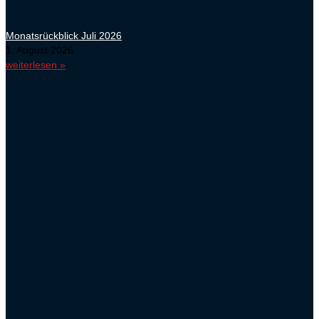
Monatsrückblick Juli 2026
1. August 2026
weiterlesen »