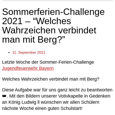
Sommerferien-Challenge
2021 – “Welches
Wahrzeichen verbindet
man mit Berg?”
11. September 2021
Letzte Woche der Sommer-Ferien-Challenge
Jugendfeuerwehr Bayern
Welches Wahrzeichen verbindet man mit Berg?
Diese Aufgabe war für uns ganz leicht zu beantworten
👑. Mit den Bildern unserer Votivkapelle in Gedenken
an König Ludwig ll wünschen wir allen Schülern
nächste Woche einen guten Schulstart!