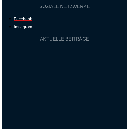
SOZIALE NETZWERKE
Facebook
Instagram
AKTUELLE BEITRÄGE