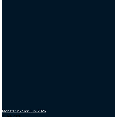
Monatsrückblick Juni 2026
2. Juli 2026