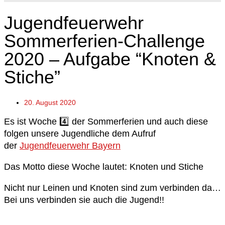
Jugendfeuerwehr
Sommerferien-Challenge
2020 – Aufgabe “Knoten &
Stiche”
20. August 2020
Es ist Woche
4️⃣
der Sommerferien und auch diese
folgen unsere Jugendliche dem Aufruf
der
Jugendfeuerwehr Bayern
Das Motto diese Woche lautet: Knoten und Stiche
Nicht nur Leinen und Knoten sind zum verbinden da…
Bei uns verbinden sie auch die Jugend!!