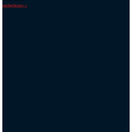
weiterlesen »