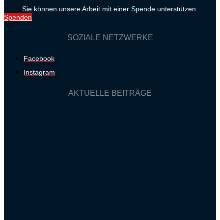
Sie können unsere Arbeit mit einer Spende unterstützen.
Spenden
SOZIALE NETZWERKE
Facebook
Instagram
AKTUELLE BEITRÄGE