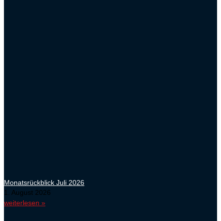
Monatsrückblick Juli 2026
1. August 2026
weiterlesen »