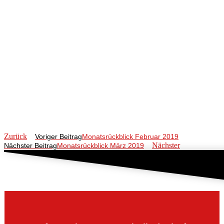
Zurück
Voriger Beitrag
Monatsrückblick Februar 2019
Nächster
Nächster Beitrag
Monatsrückblick März 2019