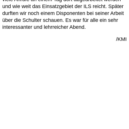
und wie weit das Einsatzgebiet der ILS reicht. Später
durften wir noch einem Disponenten bei seiner Arbeit
über die Schulter schauen. Es war für alle ein sehr
interessanter und lehrreicher Abend.
/KMI