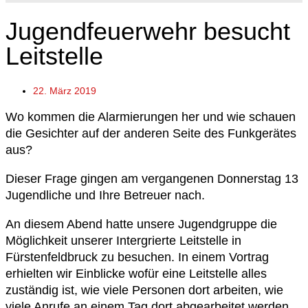
Jugendfeuerwehr besucht
Leitstelle
22. März 2019
Wo kommen die Alarmierungen her und wie schauen
die Gesichter auf der anderen Seite des Funkgerätes
aus?
Dieser Frage gingen am vergangenen Donnerstag 13
Jugendliche und Ihre Betreuer nach.
An diesem Abend hatte unsere Jugendgruppe die
Möglichkeit unserer Intergrierte Leitstelle in
Fürstenfeldbruck zu besuchen. In einem Vortrag
erhielten wir Einblicke wofür eine Leitstelle alles
zuständig ist, wie viele Personen dort arbeiten, wie
viele Anrufe an einem Tag dort abgearbeitet werden