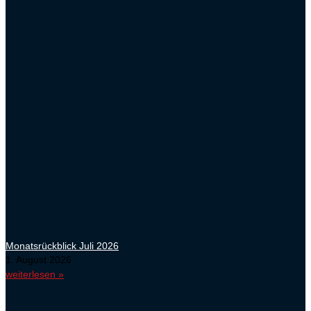
Monatsrückblick Juli 2026
1. August 2026
weiterlesen »