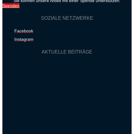
Sie können unsere Arbeit mit einer Spende unterstützen.
Spenden
SOZIALE NETZWERKE
Facebook
Instagram
AKTUELLE BEITRÄGE