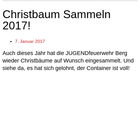
Christbaum Sammeln
2017!
7. Januar 2017
Auch dieses Jahr hat die JUGENDfeuerwehr Berg
wieder Christbäume auf Wunsch eingesammelt. Und
siehe da, es hat sich gelohnt, der Container ist voll!