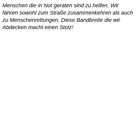
Menschen die in Not geraten sind zu helfen. Wir
fahren sowohl zum Straße zusammenkehren als auch
zu Menschenrettungen. Diese Bandbreite die wir
Abdecken macht einen Stolz!