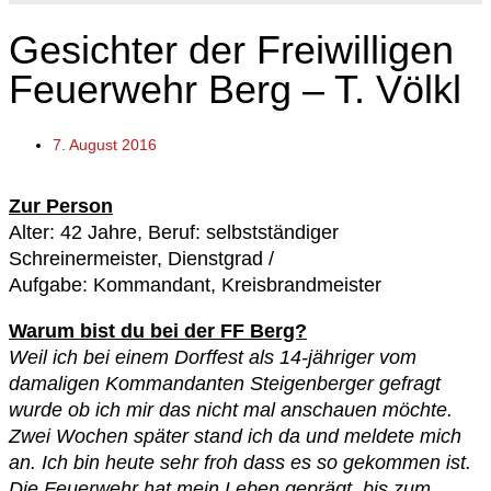
Gesichter der Freiwilligen
Feuerwehr Berg – T. Völkl
7. August 2016
Zur Person
Alter: 42 Jahre, Beruf: selbstständiger
Schreinermeister, Dienstgrad /
Aufgabe: Kommandant, Kreisbrandmeister
Warum bist du bei der FF Berg?
Weil ich bei einem Dorffest als 14-jähriger vom
damaligen Kommandanten Steigenberger gefragt
wurde ob ich mir das nicht mal anschauen möchte.
Zwei Wochen später stand ich da und meldete mich
an. Ich bin heute sehr froh dass es so gekommen ist.
Die Feuerwehr hat mein Leben geprägt, bis zum