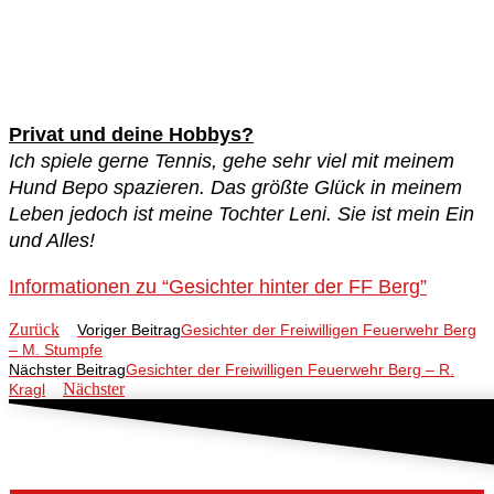
Privat und deine Hobbys?
Ich spiele gerne Tennis, gehe sehr viel mit meinem
Hund Bepo spazieren. Das größte Glück in meinem
Leben jedoch ist meine Tochter Leni. Sie ist mein Ein
und Alles!
Informationen zu “Gesichter hinter der FF Berg”
Zurück
Voriger Beitrag
Gesichter der Freiwilligen Feuerwehr Berg
– M. Stumpfe
Nächster Beitrag
Gesichter der Freiwilligen Feuerwehr Berg – R.
Nächster
Kragl