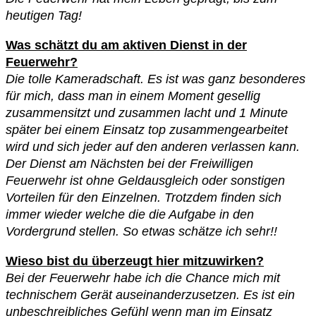
heutigen Tag!
Was schätzt du am aktiven Dienst in der
Feuerwehr?
Die tolle Kameradschaft. Es ist was ganz besonderes
für mich, dass man in einem Moment gesellig
zusammensitzt und zusammen lacht und 1 Minute
später bei einem Einsatz top zusammengearbeitet
wird und sich jeder auf den anderen verlassen kann.
Der Dienst am Nächsten bei der Freiwilligen
Feuerwehr ist ohne Geldausgleich oder sonstigen
Vorteilen für den Einzelnen. Trotzdem finden sich
immer wieder welche die die Aufgabe in den
Vordergrund stellen. So etwas schätze ich sehr!!
Wieso bist du überzeugt hier mitzuwirken?
Bei der Feuerwehr habe ich die Chance mich mit
technischem Gerät auseinanderzusetzen. Es ist ein
unbeschreibliches Gefühl wenn man im Einsatz