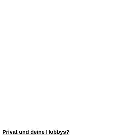
Privat und deine Hobbys?