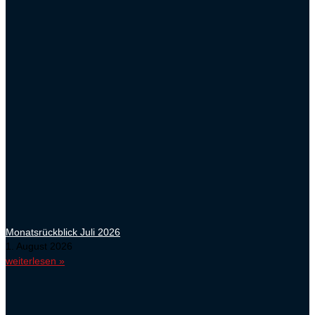
Monatsrückblick Juli 2026
1. August 2026
weiterlesen »