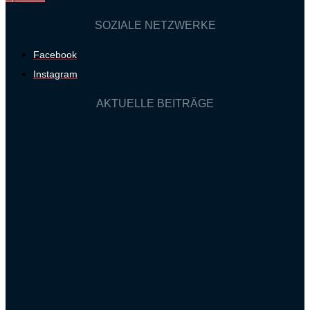
SOZIALE NETZWERKE
Facebook
Instagram
AKTUELLE BEITRÄGE