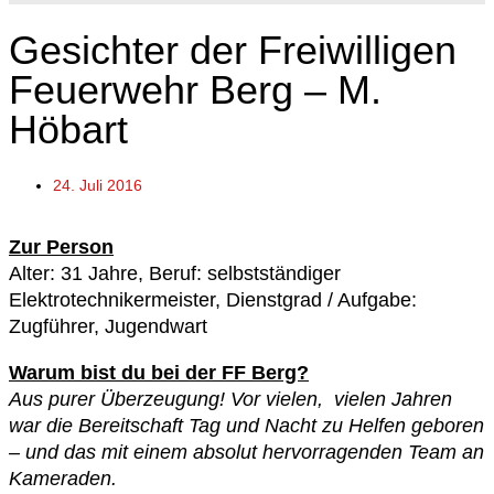
Gesichter der Freiwilligen
Feuerwehr Berg – M.
Höbart
24. Juli 2016
Zur Person
Alter: 31 Jahre, Beruf: selbstständiger
Elektrotechnikermeister, Dienstgrad / Aufgabe:
Zugführer, Jugendwart
Warum bist du bei der FF Berg?
Aus purer Überzeugung! Vor vielen, vielen Jahren
war die Bereitschaft Tag und Nacht zu Helfen geboren
– und das mit einem absolut hervorragenden Team an
Kameraden.