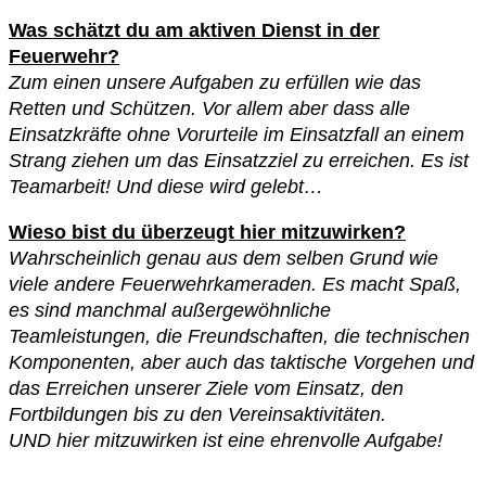
Was schätzt du am aktiven Dienst in der
Feuerwehr?
Zum einen unsere Aufgaben zu erfüllen wie das
Retten und Schützen. Vor allem aber dass alle
Einsatzkräfte ohne Vorurteile im Einsatzfall an einem
Strang ziehen um das Einsatzziel zu erreichen. Es ist
Teamarbeit! Und diese wird gelebt…
Wieso bist du überzeugt hier mitzuwirken?
Wahrscheinlich genau aus dem selben Grund wie
viele andere Feuerwehrkameraden. Es macht Spaß,
es sind manchmal außergewöhnliche
Teamleistungen, die Freundschaften, die technischen
Komponenten, aber auch das taktische Vorgehen und
das Erreichen unserer Ziele vom Einsatz, den
Fortbildungen bis zu den Vereinsaktivitäten.
UND hier mitzuwirken ist eine ehrenvolle Aufgabe!