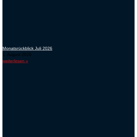
Monatsrückblick Juli 2026
1. August 2026
weiterlesen »