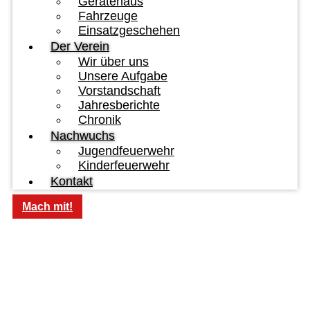
Gerätehaus
Fahrzeuge
Einsatzgeschehen
Der Verein
Wir über uns
Unsere Aufgabe
Vorstandschaft
Jahresberichte
Chronik
Nachwuchs
Jugendfeuerwehr
Kinderfeuerwehr
Kontakt
Mach mit!