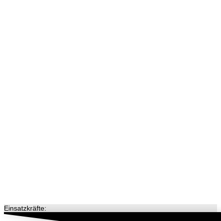
Einsatzkräfte: