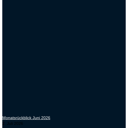
Monatsrückblick Juni 2026
2. Juli 2026