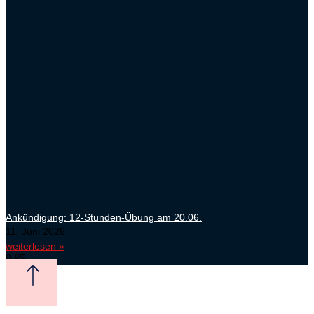
Ankündigung: 12-Stunden-Übung am 20.06.
11. Juni 2026
weiterlesen »