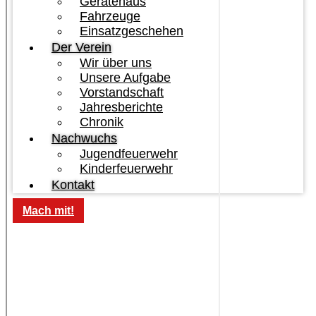
Gerätehaus
Fahrzeuge
Einsatzgeschehen
Der Verein
Wir über uns
Unsere Aufgabe
Vorstandschaft
Jahresberichte
Chronik
Nachwuchs
Jugendfeuerwehr
Kinderfeuerwehr
Kontakt
Mach mit!