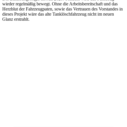
wieder regelmäßig bewegt. Ohne die Arbeitsbereitschaft und das
Herzblut der Fahrzeugpaten, sowie das Vertrauen des Vorstandes in
dieses Projekt wäre das alte Tanklöschfahrzeug nicht im neuen
Glanz erstrahlt.