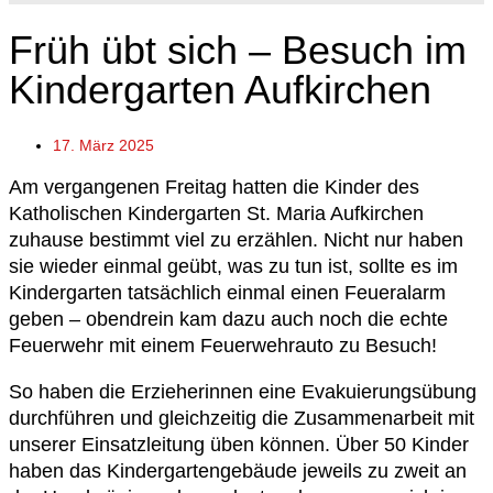
Früh übt sich – Besuch im
Kindergarten Aufkirchen
17. März 2025
Am vergangenen Freitag hatten die Kinder des
Katholischen Kindergarten St. Maria Aufkirchen
zuhause bestimmt viel zu erzählen. Nicht nur haben
sie wieder einmal geübt, was zu tun ist, sollte es im
Kindergarten tatsächlich einmal einen Feueralarm
geben – obendrein kam dazu auch noch die echte
Feuerwehr mit einem Feuerwehrauto zu Besuch!
So haben die Erzieherinnen eine Evakuierungsübung
durchführen und gleichzeitig die Zusammenarbeit mit
unserer Einsatzleitung üben können. Über 50 Kinder
haben das Kindergartengebäude jeweils zu zweit an