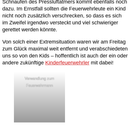
Schnaufen des Pressluftatmers kommt ebenfalls noch
dazu. Im Ernstfall sollten die Feuerwehrleute ein Kind
nicht noch zusätzlich verschrecken, so dass es sich
im Zweifel irgendwo versteckt und viel schwieriger
gerettet werden könnte.
Von solch einer Extremsituation waren wir am Freitag
zum Glück maximal weit entfernt und verabschiedeten
uns so von den Kids – hoffentlich ist auch der ein oder
andere zukünftige
Kinderfeuerwehrler
mit dabei!
Verwandlung zum
Feuerwehrmann