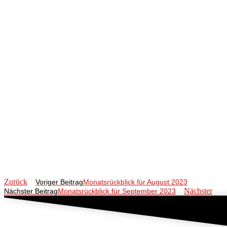
Zurück
Voriger Beitrag
Monatsrückblick für August 2023
Nächster
Nächster Beitrag
Monatsrückblick für September 2023