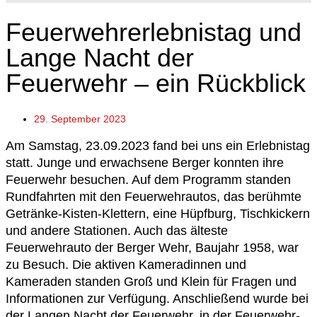
Feuerwehrerlebnistag und
Lange Nacht der
Feuerwehr – ein Rückblick
29. September 2023
Am Samstag, 23.09.2023 fand bei uns ein Erlebnistag
statt. Junge und erwachsene Berger konnten ihre
Feuerwehr besuchen. Auf dem Programm standen
Rundfahrten mit den Feuerwehrautos, das berühmte
Getränke-Kisten-Klettern, eine Hüpfburg, Tischkickern
und andere Stationen. Auch das älteste
Feuerwehrauto der Berger Wehr, Baujahr 1958, war
zu Besuch. Die aktiven Kameradinnen und
Kameraden standen Groß und Klein für Fragen und
Informationen zur Verfügung. Anschließend wurde bei
der Langen Nacht der Feuerwehr, in der Feuerwehr-