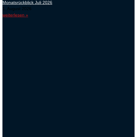
Monatsrückblick Juli 2026
1. August 2026
weiterlesen »