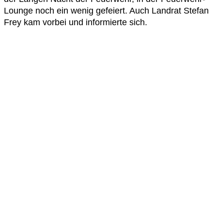
Lounge noch ein wenig gefeiert. Auch Landrat Stefan
Frey kam vorbei und informierte sich.