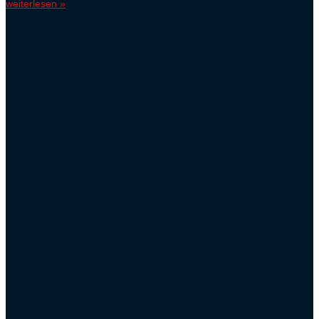
weiterlesen »