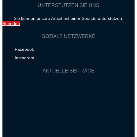
UNTERSTÜTZEN SIE UNS
Sie können unsere Arbeit mit einer Spende unterstützen.
Spenden
SOZIALE NETZWERKE
Facebook
Instagram
AKTUELLE BEITRÄGE