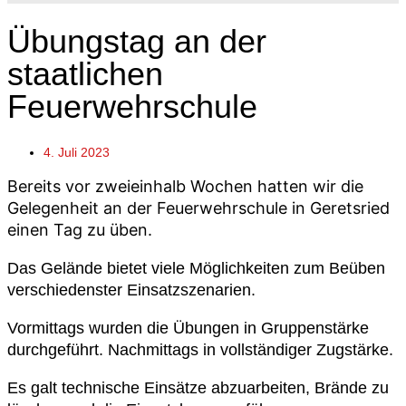
Übungstag an der
staatlichen
Feuerwehrschule
4. Juli 2023
Bereits vor zweieinhalb Wochen hatten wir die
Gelegenheit an der Feuerwehrschule in Geretsried
einen Tag zu üben.
Das Gelände bietet viele Möglichkeiten zum Beüben
verschiedenster Einsatzszenarien.
Vormittags wurden die Übungen in Gruppenstärke
durchgeführt. Nachmittags in vollständiger Zugstärke.
Es galt technische Einsätze abzuarbeiten, Brände zu