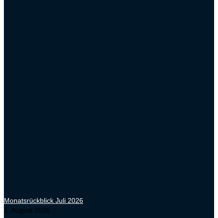
Monatsrückblick Juli 2026
1. August 2026