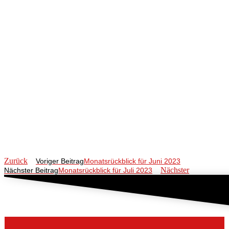
Zurück
Voriger Beitrag
Monatsrückblick für Juni 2023
Nächster
Nächster Beitrag
Monatsrückblick für Juli 2023