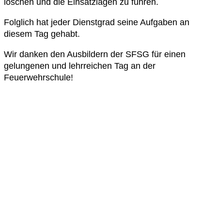
löschen und die Einsatzlagen zu führen.
Folglich hat jeder Dienstgrad seine Aufgaben an
diesem Tag gehabt.
Wir danken den Ausbildern der SFSG für einen
gelungenen und lehrreichen Tag an der
Feuerwehrschule!