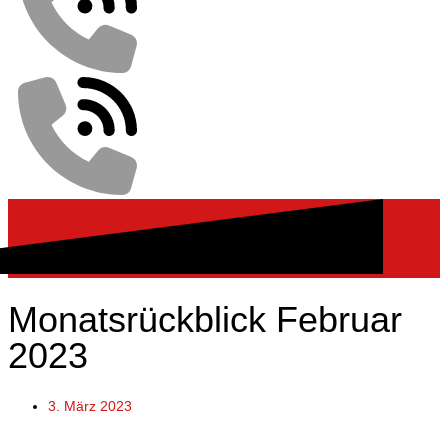
Monatsrückblick Februar
2023
3. März 2023