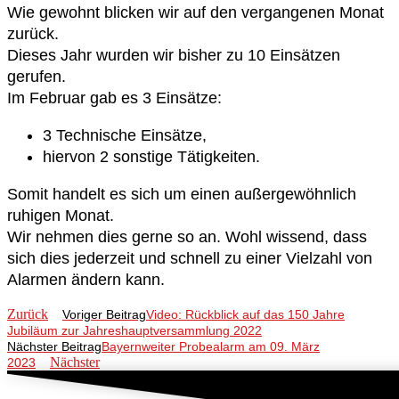
Wie gewohnt blicken wir auf den vergangenen Monat
zurück.
Dieses Jahr wurden wir bisher zu 10 Einsätzen
gerufen.
Im Februar gab es 3 Einsätze:
3 Technische Einsätze,
hiervon 2 sonstige Tätigkeiten.
Somit handelt es sich um einen außergewöhnlich
ruhigen Monat.
Wir nehmen dies gerne so an. Wohl wissend, dass
sich dies jederzeit und schnell zu einer Vielzahl von
Alarmen ändern kann.
Zurück
Voriger Beitrag
Video: Rückblick auf das 150 Jahre
Jubiläum zur Jahreshauptversammlung 2022
Nächster Beitrag
Bayernweiter Probealarm am 09. März
Nächster
2023