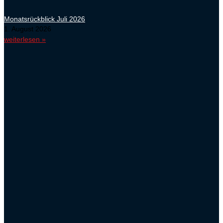
Monatsrückblick Juli 2026
1. August 2026
weiterlesen »