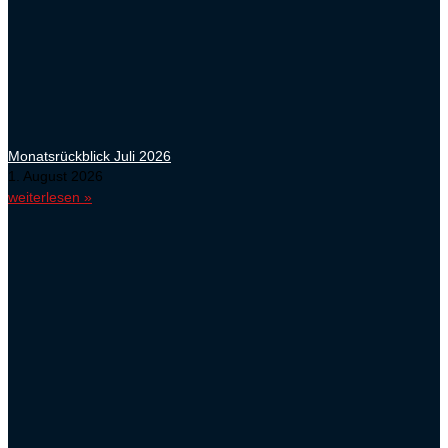
Monatsrückblick Juli 2026
1. August 2026
weiterlesen »