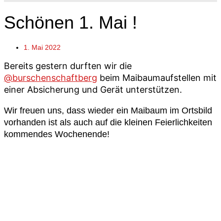
Schönen 1. Mai !
1. Mai 2022
Bereits gestern durften wir die
@burschenschaftberg
beim Maibaumaufstellen mit
einer Absicherung und Gerät unterstützen.
Wir freuen uns, dass wieder ein Maibaum im Ortsbild
vorhanden ist als auch auf die kleinen Feierlichkeiten
kommendes Wochenende!