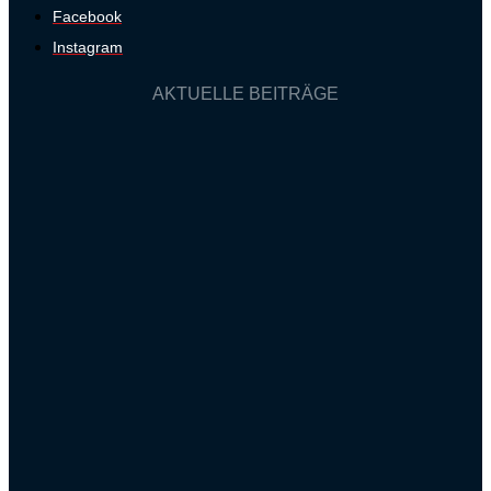
Facebook
Instagram
AKTUELLE BEITRÄGE