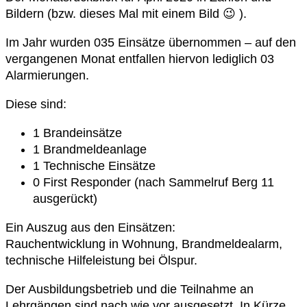
Bildern (bzw. dieses Mal mit einem Bild 😉 ).
Im Jahr wurden 035 Einsätze übernommen – auf den
vergangenen Monat entfallen hiervon lediglich 03
Alarmierungen.
Diese sind:
1 Brandeinsätze
1 Brandmeldeanlage
1 Technische Einsätze
0 First Responder (nach Sammelruf Berg 11
ausgerückt)
Ein Auszug aus den Einsätzen:
Rauchentwicklung in Wohnung, Brandmeldealarm,
technische Hilfeleistung bei Ölspur.
Der Ausbildungsbetrieb und die Teilnahme an
Lehrgängen sind nach wie vor ausgesetzt. In Kürze