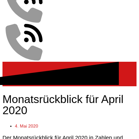
Monatsrückblick für April
2020
4. Mai 2020
Der Monatsrückblick für April 2020 in Zahlen und