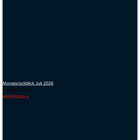
Monatsrückblick Juli 2026
1. August 2026
weiterlesen »