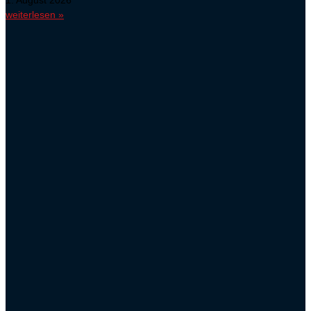
weiterlesen »