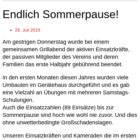
Endlich Sommerpause!
26. Juli 2019
Am gestrigen Donnerstag wurde bei einem
gemeinsamen Grillabend der aktiven Einsatzkräfte,
der passiven Mitglieder des Vereins und deren
Familien das erste Halbjahr gebührend beendet.
In den ersten Monaten diesen Jahres wurden viele
Umbauten im Gerätehaus durchgeführt und es gab
eine Vielzahl an Übungen mit mehreren Samstags-
Schulungen.
Auch die Einsatzzahlen (89 Einsätze) bis zur
Sommerpause sind hoch wie wohl nie zuvor. Und dies
ohne unwetterbedingte Großschadenslagen.
Unseren Einsatzkräften und Kameraden die im ersten