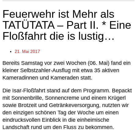
Feuerwehr ist Mehr als
TATÜTATA – Part II. * Eine
Floßfahrt die is lustig…
21. Mai 2017
Bereits Samstag vor zwei Wochen (06. Mai) fand ein
kleiner Selbstzahler-Ausflug mit etwa 35 aktiven
Kameradinnen und Kameraden statt.
Die Isar-Floßfahrt stand auf dem Programm. Bepackt
mit Sonnenbrille, Sonnencreme und einem Krügerl
sowie Brotzeit und Getränkeversorgung, nutzten wir
den einzigen schönen Tag der Woche um einen
eindrucksvollen Einblick in die einheimische
Landschaft rund um den Fluss zu bekommen.