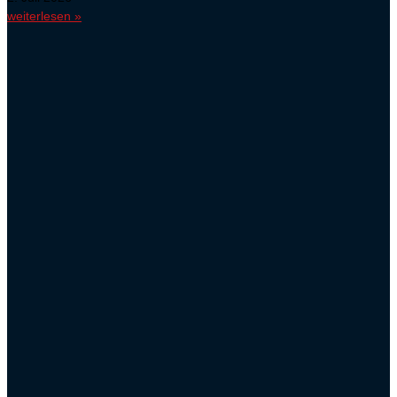
weiterlesen »