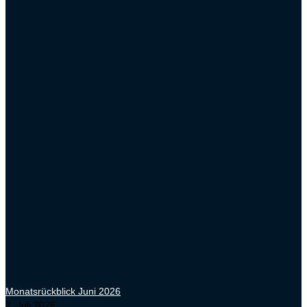
Monatsrückblick Juni 2026
2. Juli 2026