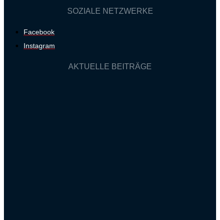
SOZIALE NETZWERKE
Facebook
Instagram
AKTUELLE BEITRÄGE