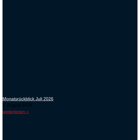
Monatsrückblick Juli 2026
1. August 2026
weiterlesen »