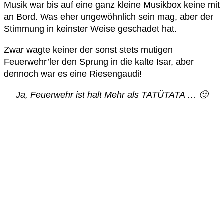
Musik war bis auf eine ganz kleine Musikbox keine mit
an Bord. Was eher ungewöhnlich sein mag, aber der
Stimmung in keinster Weise geschadet hat.
Zwar wagte keiner der sonst stets mutigen
Feuerwehr’ler den Sprung in die kalte Isar, aber
dennoch war es eine Riesengaudi!
Ja, Feuerwehr ist halt Mehr als TATÜTATA … 🙂