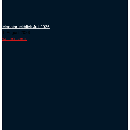
Monatsrückblick Juli 2026
1. August 2026
weiterlesen »