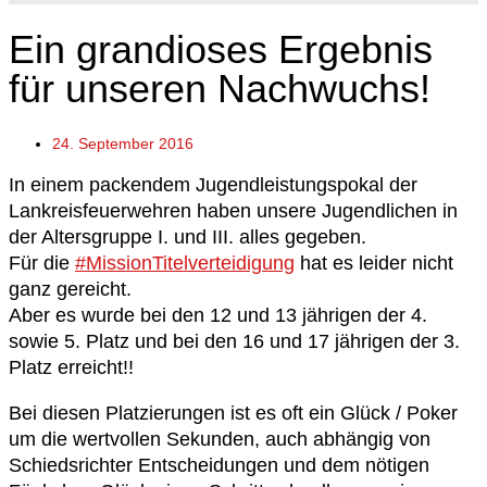
Ein grandioses Ergebnis
für unseren Nachwuchs!
24. September 2016
In einem packendem Jugendleistungspokal der
Lankreisfeuerwehren haben unsere Jugendlichen in
der Altersgruppe I. und III. alles gegeben.
Für die
#
MissionTitelverteidigung
hat es leider nicht
ganz gereicht.
Aber es wurde bei den 12 und 13 jährigen der 4.
sowie 5. Platz und bei den 16 und 17 jährigen der 3.
Platz erreicht!!
Bei diesen Platzierungen ist es oft ein Glück / Poker
um die wertvollen Sekunden, auch abhängig von
Schiedsrichter Entscheidungen und dem nötigen