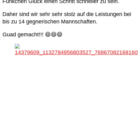
Fünkchen Glück einen Schritt schneller zu sein.
Daher sind wir sehr sehr stolz auf die Leistungen bei
bis zu 14 gegnerischen Mannschaften.
Guad gemacht!!! 😄😄😄