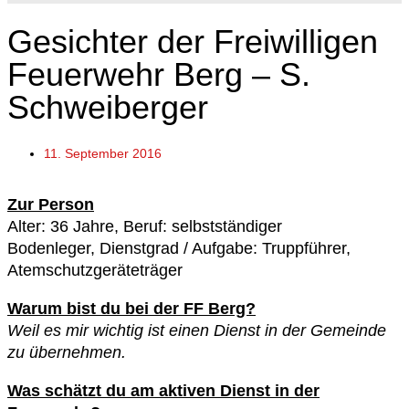
Gesichter der Freiwilligen
Feuerwehr Berg – S.
Schweiberger
11. September 2016
Zur Person
Alter: 36 Jahre, Beruf: selbstständiger
Bodenleger, Dienstgrad / Aufgabe: Truppführer,
Atemschutzgeräteträger
Warum bist du bei der FF Berg?
Weil es mir wichtig ist einen Dienst in der Gemeinde
zu übernehmen.
Was schätzt du am aktiven Dienst in der