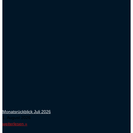
Monatsrückblick Juli 2026
1. August 2026
weiterlesen »