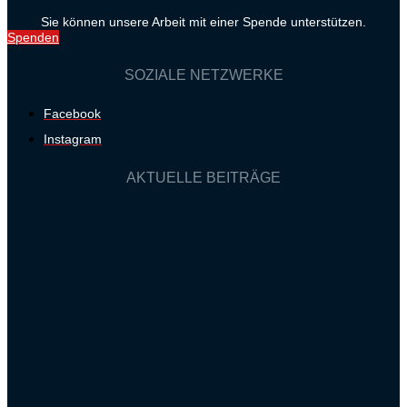
Sie können unsere Arbeit mit einer Spende unterstützen.
Spenden
SOZIALE NETZWERKE
Facebook
Instagram
AKTUELLE BEITRÄGE