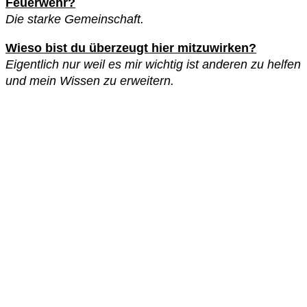
Feuerwehr?
Die starke Gemeinschaft.
Wieso bist du überzeugt hier mitzuwirken?
Eigentlich nur weil es mir wichtig ist anderen zu helfen
und mein Wissen zu erweitern.