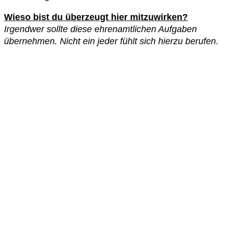
Wieso bist du überzeugt hier mitzuwirken?
Irgendwer sollte diese ehrenamtlichen Aufgaben
übernehmen. Nicht ein jeder fühlt sich hierzu berufen.