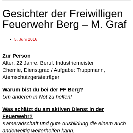
Gesichter der Freiwilligen
Feuerwehr Berg – M. Graf
5. Juni 2016
Zur Person
Alter: 22 Jahre, Beruf: Industriemeister
Chemie, Dienstgrad / Aufgabe: Truppmann,
Atemschutzgeräteträger
Warum bist du bei der FF Berg?
Um anderen in Not zu helfen!
Was schätzt du am aktiven Dienst in der
Feuerwehr?
Kameradschaft und gute Ausbildung die einem auch
anderweitig weiterhelfen kann.