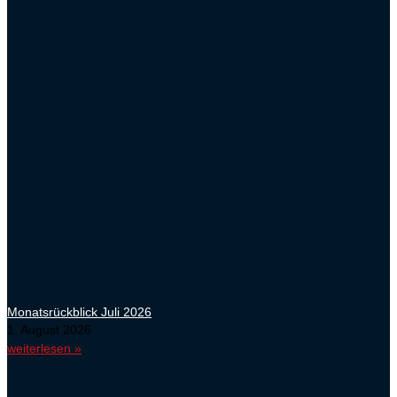
Monatsrückblick Juli 2026
1. August 2026
weiterlesen »