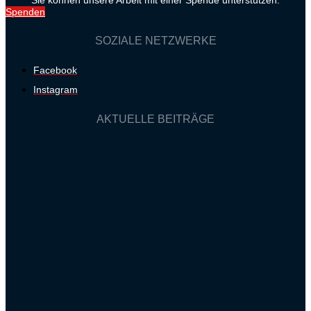
Spenden
SOZIALE NETZWERKE
Facebook
Instagram
AKTUELLE BEITRÄGE